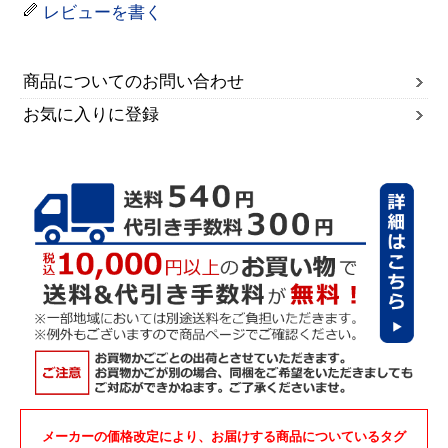
レビューを書く
商品についてのお問い合わせ
お気に入りに登録
メーカーの価格改定により、お届けする商品についているタグ