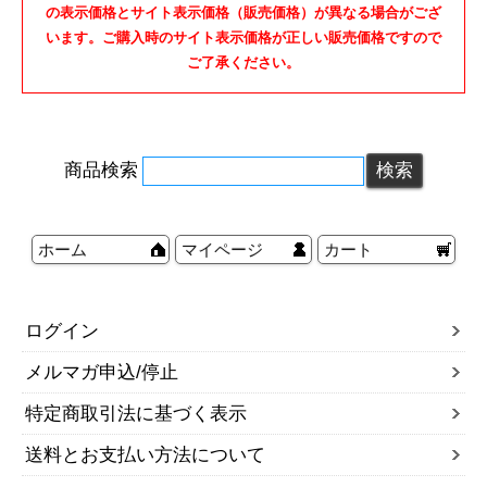
の表示価格とサイト表示価格（販売価格）が異なる場合がござ
います。ご購入時のサイト表示価格が正しい販売価格ですので
ご了承ください。
商品検索
ホーム
マイページ
カート
ログイン
メルマガ申込/停止
特定商取引法に基づく表示
送料とお支払い方法について