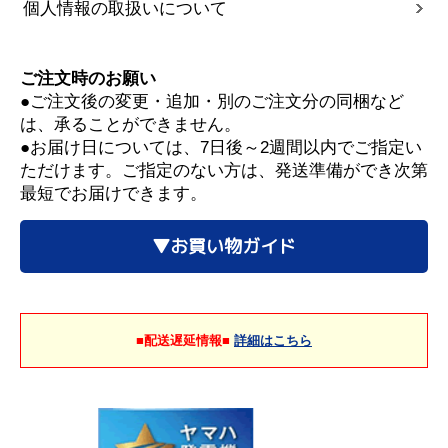
個人情報の取扱いについて
ご注文時のお願い
●ご注文後の変更・追加・別のご注文分の同梱など
は、承ることができません。
●お届け日については、7日後～2週間以内でご指定い
ただけます。ご指定のない方は、発送準備ができ次第
最短でお届けできます。
▼お買い物ガイド
■配送遅延情報■
詳細はこちら