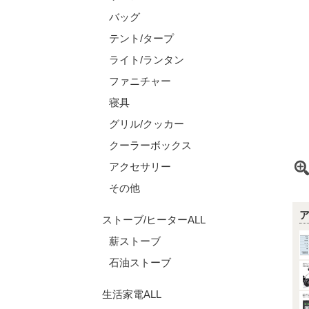
バッグ
テント/タープ
ライト/ランタン
ファニチャー
寝具
グリル/クッカー
クーラーボックス
アクセサリー
その他
ストーブ/ヒーターALL
薪ストーブ
石油ストーブ
生活家電ALL