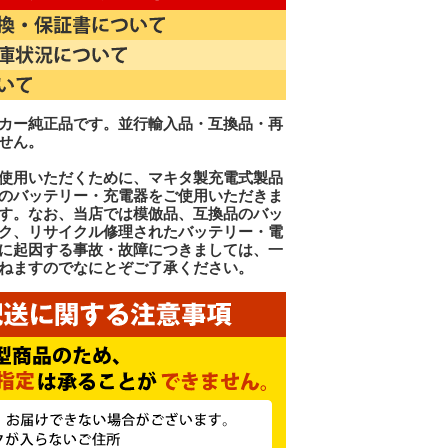
カー純正品です。並行輸入品・互換品・再
せん。
使用いただくために、マキタ製充電式製品
のバッテリー・充電器をご使用いただきま
す。なお、当店では模倣品、互換品のバッ
ク、リサイクル修理されたバッテリー・電
に起因する事故・故障につきましては、一
ねますのでなにとぞご了承ください。