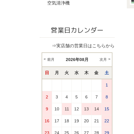
空気清浄機
営業日カレンダー
⇒実店舗の営業日はこちらから