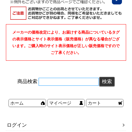
メーカーの価格改定により、お届けする商品についているタグ
の表示価格とサイト表示価格（販売価格）が異なる場合がござ
います。ご購入時のサイト表示価格が正しい販売価格ですので
ご了承ください。
商品検索
ホーム
マイページ
カート
ログイン