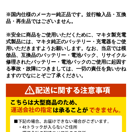
※国内仕様のメーカー純正品です。並行輸入品・互換
品・再生品ではございません。
※安全に商品をご使用いただくために、マキタ製充電
式製品には、マキタ純正のバッテリー・充電器をご使
用いただきますようお願いします。なお、当店では模
倣品、互換品のバッテリー・電池パック、リサイクル
修理されたバッテリー・電池パックのご使用に起因す
る事故・故障につきましては、一切の責任を負いかね
ますのでなにとぞご了承ください。