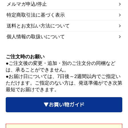
メルマガ申込/停止
特定商取引法に基づく表示
送料とお支払い方法について
個人情報の取扱いについて
ご注文時のお願い
●ご注文後の変更・追加・別のご注文分の同梱など
は、承ることができません。
●お届け日については、7日後～2週間以内でご指定い
ただけます。ご指定のない方は、発送準備ができ次第
最短でお届けできます。
▼お買い物ガイド