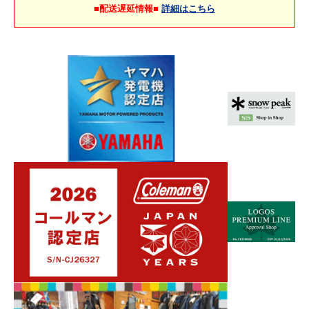
■配送遅延情報■
詳細はこちら