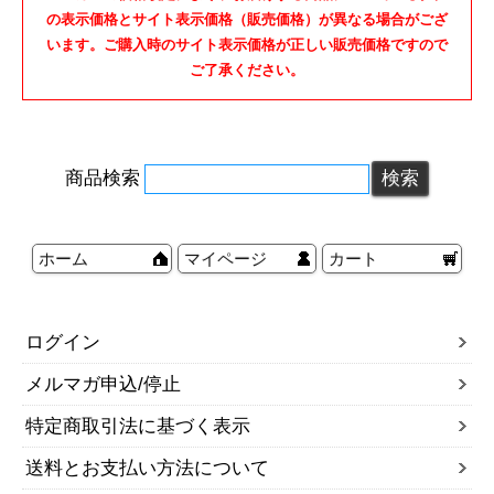
の表示価格とサイト表示価格（販売価格）が異なる場合がござ
います。ご購入時のサイト表示価格が正しい販売価格ですので
ご了承ください。
商品検索
ホーム
マイページ
カート
ログイン
メルマガ申込/停止
特定商取引法に基づく表示
送料とお支払い方法について