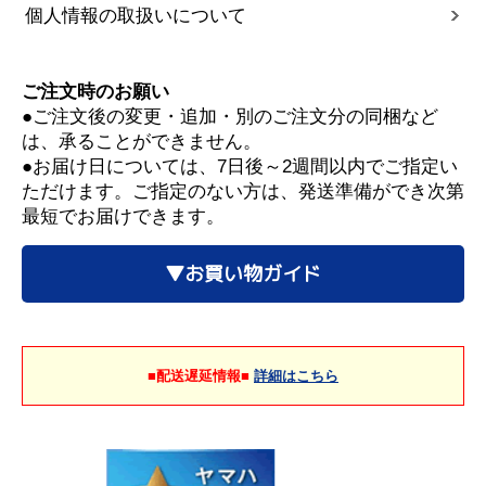
個人情報の取扱いについて
ご注文時のお願い
●ご注文後の変更・追加・別のご注文分の同梱など
は、承ることができません。
●お届け日については、7日後～2週間以内でご指定い
ただけます。ご指定のない方は、発送準備ができ次第
最短でお届けできます。
▼お買い物ガイド
■配送遅延情報■
詳細はこちら