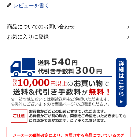
レビューを書く
商品についてのお問い合わせ
お気に入りに登録
メーカーの価格改定により、お届けする商品についているタグ