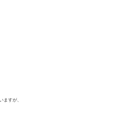
いますが、