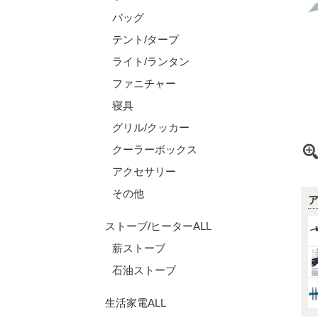
バッグ
テント/タープ
ライト/ランタン
ファニチャー
寝具
グリル/クッカー
クーラーボックス
アクセサリー
その他
ストーブ/ヒーターALL
薪ストーブ
石油ストーブ
生活家電ALL