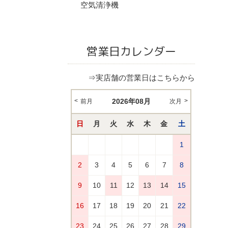
空気清浄機
営業日カレンダー
⇒実店舗の営業日はこちらから