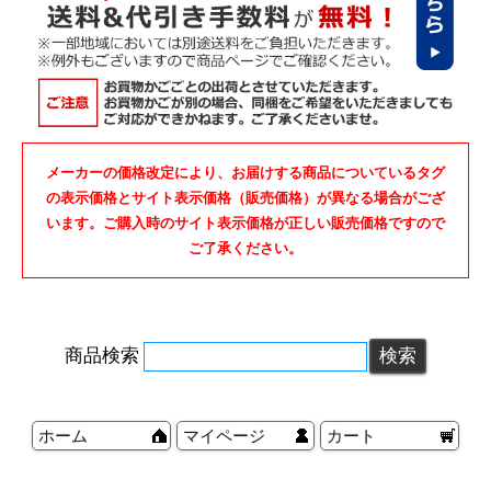
メーカーの価格改定により、お届けする商品についているタグ
の表示価格とサイト表示価格（販売価格）が異なる場合がござ
います。ご購入時のサイト表示価格が正しい販売価格ですので
ご了承ください。
商品検索
ホーム
マイページ
カート