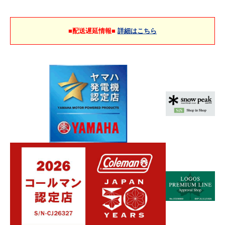
■配送遅延情報■
詳細はこちら