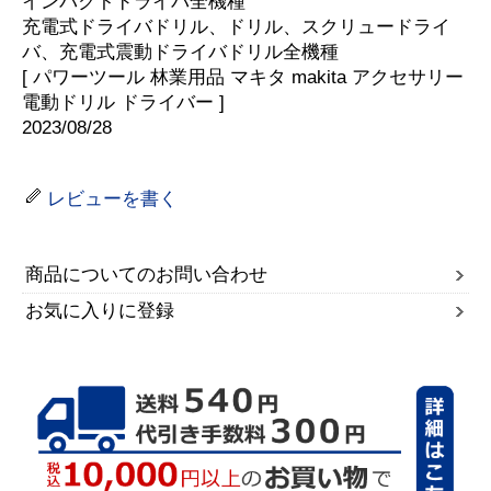
インパクトドライバ全機種
充電式ドライバドリル、ドリル、スクリュードライ
バ、充電式震動ドライバドリル全機種
[ パワーツール 林業用品 マキタ makita アクセサリー
電動ドリル ドライバー ]
2023/08/28
レビューを書く
商品についてのお問い合わせ
お気に入りに登録