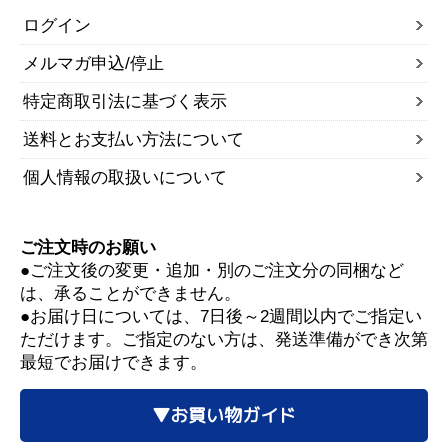
ログイン
メルマガ申込/停止
特定商取引法に基づく表示
送料とお支払い方法について
個人情報の取扱いについて
ご注文時のお願い
●ご注文後の変更・追加・別のご注文分の同梱など
は、承ることができません。
●お届け日については、7日後～2週間以内でご指定い
ただけます。ご指定のない方は、発送準備ができ次第
最短でお届けできます。
▼お買い物ガイド