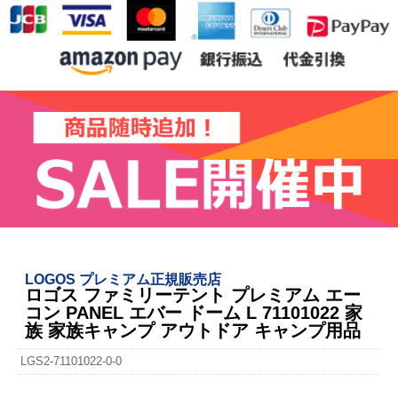
LOGOS プレミアム正規販売店
ロゴス ファミリーテント プレミアム エー
コン PANEL エバー ドーム L 71101022 家
族 家族キャンプ アウトドア キャンプ用品
LGS2-71101022-0-0