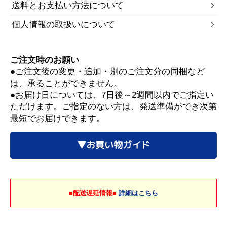
送料とお支払い方法について
個人情報の取扱いについて
ご注文時のお願い
●ご注文後の変更・追加・別のご注文分の同梱など
は、承ることができません。
●お届け日については、7日後～2週間以内でご指定い
ただけます。ご指定のない方は、発送準備ができ次第
最短でお届けできます。
▼お買い物ガイド
■配送遅延情報■
詳細はこちら