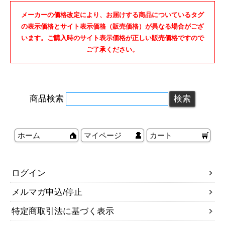
メーカーの価格改定により、お届けする商品についているタグ
の表示価格とサイト表示価格（販売価格）が異なる場合がござ
います。ご購入時のサイト表示価格が正しい販売価格ですので
ご了承ください。
商品検索
ホーム
マイページ
カート
ログイン
メルマガ申込/停止
特定商取引法に基づく表示