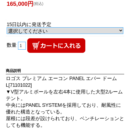
165,000円
(税込)
15日以内に発送予定
数量
商品説明
ロゴス プレミアム エーコン PANEL エバー ドーム
L[71101022]
▼V型アルミポールを左右4本に使用した大型2ルーム
テント。
中央にはPANEL SYSTEMを採用しており、耐風性に
優れた構造となっている。
屋根には段差が設けられており、ベンチレーションと
しても機能する。