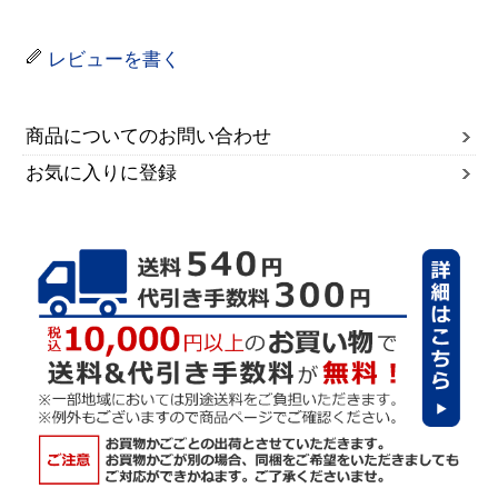
レビューを書く
商品についてのお問い合わせ
お気に入りに登録