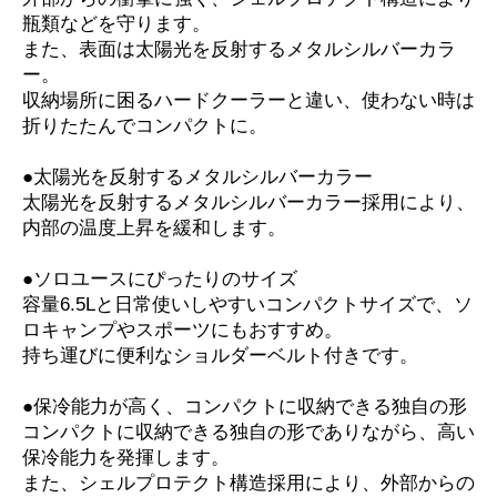
瓶類などを守ります。
また、表面は太陽光を反射するメタルシルバーカラ
ー。
収納場所に困るハードクーラーと違い、使わない時は
折りたたんでコンパクトに。
●太陽光を反射するメタルシルバーカラー
太陽光を反射するメタルシルバーカラー採用により、
内部の温度上昇を緩和します。
●ソロユースにぴったりのサイズ
容量6.5Lと日常使いしやすいコンパクトサイズで、ソ
ロキャンプやスポーツにもおすすめ。
持ち運びに便利なショルダーベルト付きです。
●保冷能力が高く、コンパクトに収納できる独自の形
コンパクトに収納できる独自の形でありながら、高い
保冷能力を発揮します。
また、シェルプロテクト構造採用により、外部からの