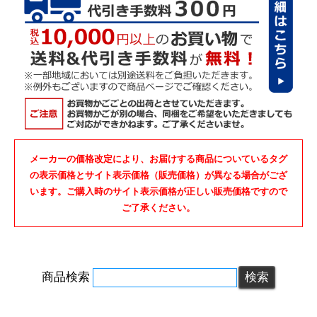
メーカーの価格改定により、お届けする商品についているタグ
の表示価格とサイト表示価格（販売価格）が異なる場合がござ
います。ご購入時のサイト表示価格が正しい販売価格ですので
ご了承ください。
商品検索