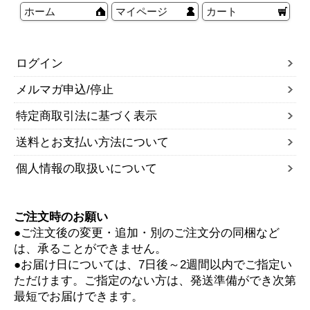
ホーム
マイページ
カート
ログイン
メルマガ申込/停止
特定商取引法に基づく表示
送料とお支払い方法について
個人情報の取扱いについて
ご注文時のお願い
●ご注文後の変更・追加・別のご注文分の同梱など
は、承ることができません。
●お届け日については、7日後～2週間以内でご指定い
ただけます。ご指定のない方は、発送準備ができ次第
最短でお届けできます。