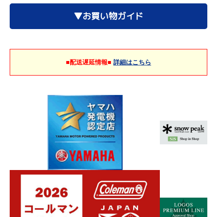
▼お買い物ガイド
■配送遅延情報■
詳細はこちら