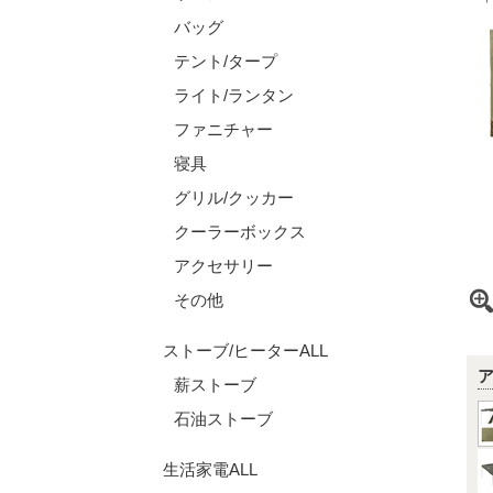
バッグ
テント/タープ
ライト/ランタン
ファニチャー
寝具
グリル/クッカー
クーラーボックス
アクセサリー
その他
ストーブ/ヒーターALL
薪ストーブ
石油ストーブ
生活家電ALL