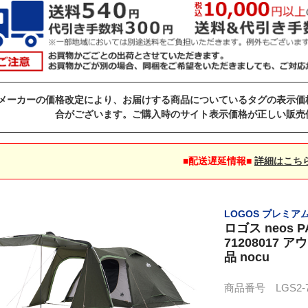
メーカーの価格改定により、お届けする商品についているタグの表示価
合がございます。ご購入時のサイト表示価格が正しい販売
■配送遅延情報■
詳細はこち
LOGOS プレミア
ロゴス neos P
71208017 
品 nocu
商品番号 LGS2-71