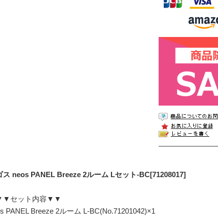
ス neos PANEL Breeze 2ルーム Lセット-BC[71208017]
▼▼セット内容▼▼
os PANEL Breeze 2ルーム L-BC(No.71201042)×1