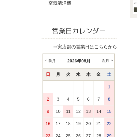
空気清浄機
営業日カレンダー
⇒実店舗の営業日はこちらから