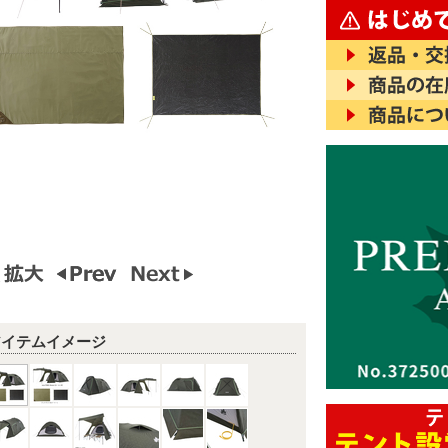
アイテムイメージ