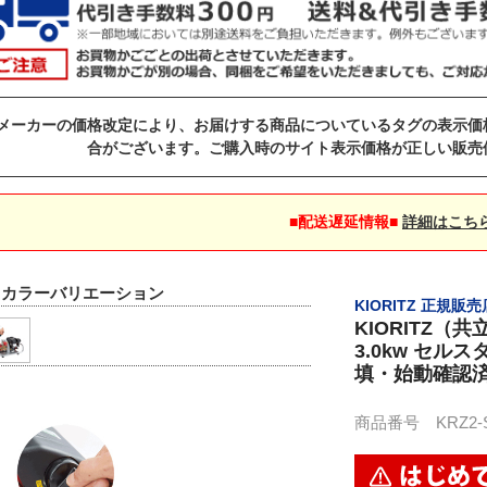
メーカーの価格改定により、お届けする商品についているタグの表示価
合がございます。ご購入時のサイト表示価格が正しい販売
■配送遅延情報■
詳細はこち
▼カラーバリエーション
KIORITZ 正規販売
KIORITZ（
3.0kw セルス
填・始動確認
商品番号 KRZ2-SP