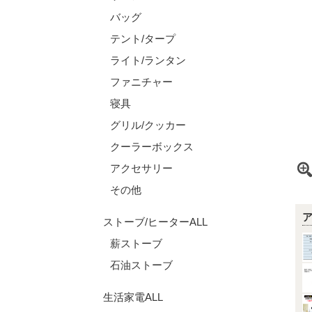
バッグ
テント/タープ
ライト/ランタン
ファニチャー
寝具
グリル/クッカー
クーラーボックス
アクセサリー
その他
ストーブ/ヒーターALL
薪ストーブ
石油ストーブ
生活家電ALL