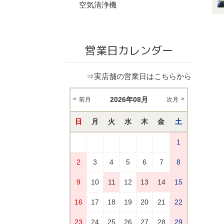
空気清浄機
営業日カレンダー
⇒実店舗の営業日はこちらから