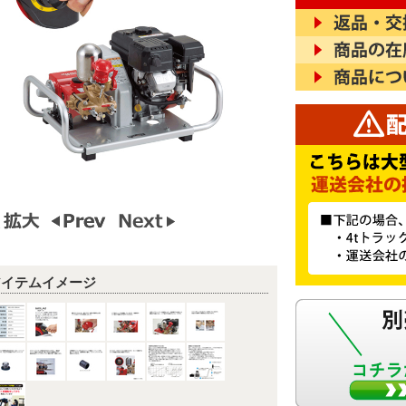
アイテムイメージ