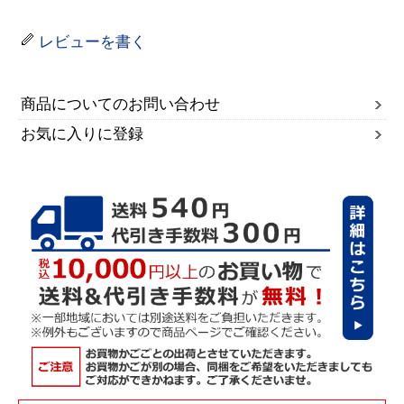
レビューを書く
商品についてのお問い合わせ
お気に入りに登録