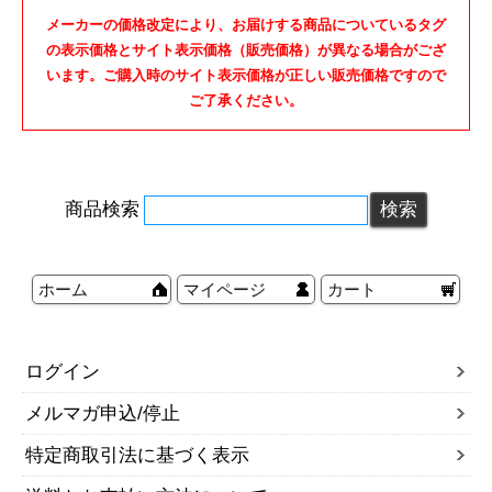
メーカーの価格改定により、お届けする商品についているタグ
の表示価格とサイト表示価格（販売価格）が異なる場合がござ
います。ご購入時のサイト表示価格が正しい販売価格ですので
ご了承ください。
商品検索
ホーム
マイページ
カート
ログイン
メルマガ申込/停止
特定商取引法に基づく表示