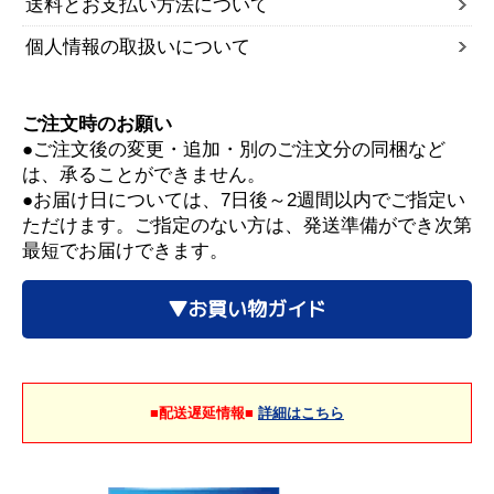
送料とお支払い方法について
個人情報の取扱いについて
ご注文時のお願い
●ご注文後の変更・追加・別のご注文分の同梱など
は、承ることができません。
●お届け日については、7日後～2週間以内でご指定い
ただけます。ご指定のない方は、発送準備ができ次第
最短でお届けできます。
▼お買い物ガイド
■配送遅延情報■
詳細はこちら