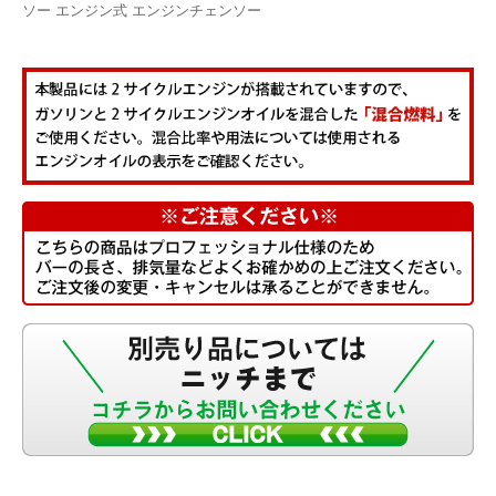
ソー エンジン式 エンジンチェンソー