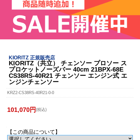
KIORITZ 正規販売店
KIORITZ（共立） チェンソー プロソー ス
プロケットノーズバー 40cm 21BPX-68E
CS38RS-40R21 チェンソー エンジン式 エ
ンジンチェンソー
KRZ2-CS38RS-40R21-0-0
101,070円
(税込)
【この商品について】