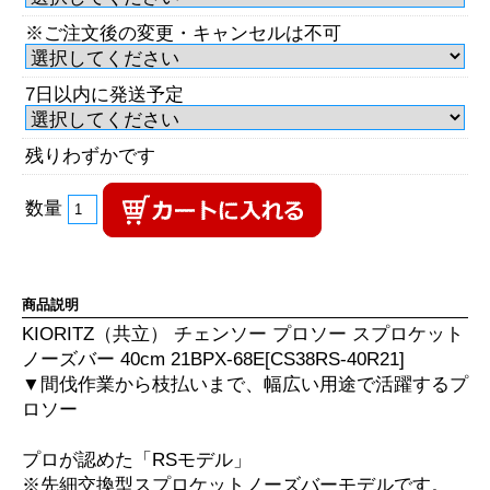
※ご注文後の変更・キャンセルは不可
7日以内に発送予定
残りわずかです
数量
商品説明
KIORITZ（共立） チェンソー プロソー スプロケット
ノーズバー 40cm 21BPX-68E[CS38RS-40R21]
▼間伐作業から枝払いまで、幅広い用途で活躍するプ
ロソー
プロが認めた「RSモデル」
※先細交換型スプロケットノーズバーモデルです。