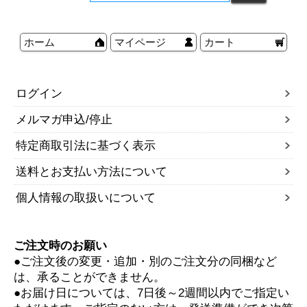
ホーム
マイページ
カート
ログイン
メルマガ申込/停止
特定商取引法に基づく表示
送料とお支払い方法について
個人情報の取扱いについて
ご注文時のお願い
●ご注文後の変更・追加・別のご注文分の同梱など
は、承ることができません。
●お届け日については、7日後～2週間以内でご指定い