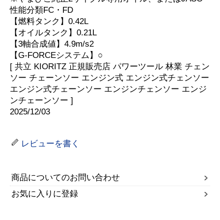
性能分類FC・FD
【燃料タンク】0.42L
【オイルタンク】0.21L
【3軸合成値】4.9m/s2
【G-FORCEシステム】○
[ 共立 KIORITZ 正規販売店 パワーツール 林業 チェン
ソー チェーンソー エンジン式 エンジン式チェンソー
エンジン式チェーンソー エンジンチェンソー エンジ
ンチェーンソー ]
2025/12/03
レビューを書く
商品についてのお問い合わせ
お気に入りに登録