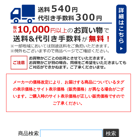
メーカーの価格改定により、お届けする商品についているタグ
の表示価格とサイト表示価格（販売価格）が異なる場合がござ
います。ご購入時のサイト表示価格が正しい販売価格ですので
ご了承ください。
商品検索