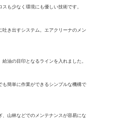
ロスも少なく環境にも優しい技術です。
に吐き出すシステム。エアクリーナのメン
、給油の目印となるラインを入れました。
でも簡単に作業ができるシンプルな機構で
ぎ、山林などでのメンテナンスが容易にな