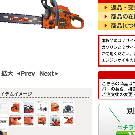
アイテムイメージ