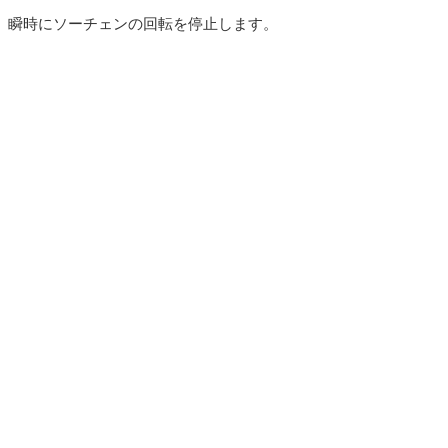
。瞬時にソーチェンの回転を停止します。