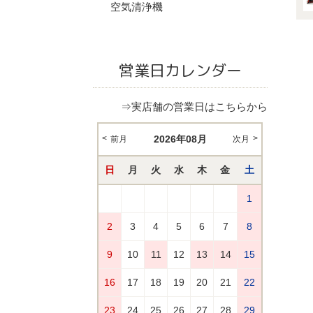
空気清浄機
営業日カレンダー
⇒実店舗の営業日はこちらから