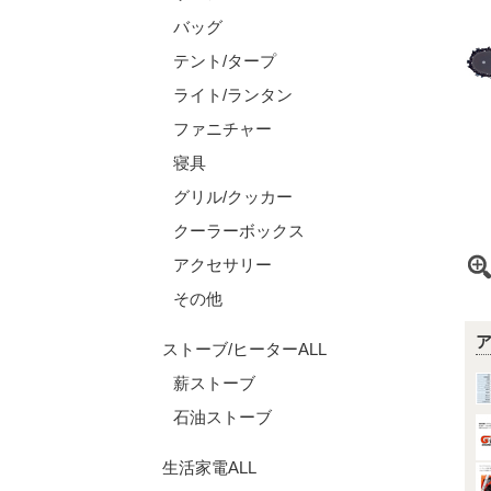
バッグ
テント/タープ
ライト/ランタン
ファニチャー
寝具
グリル/クッカー
クーラーボックス
アクセサリー
その他
ストーブ/ヒーターALL
薪ストーブ
石油ストーブ
生活家電ALL