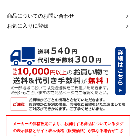
商品についてのお問い合わせ
お気に入りに登録
メーカーの価格改定により、お届けする商品についているタグ
の表示価格とサイト表示価格（販売価格）が異なる場合がござ