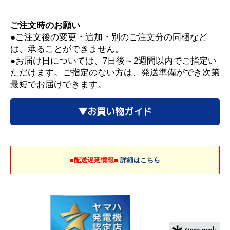
ご注文時のお願い
●ご注文後の変更・追加・別のご注文分の同梱など
は、承ることができません。
●お届け日については、7日後～2週間以内でご指定い
ただけます。ご指定のない方は、発送準備ができ次第
最短でお届けできます。
▼お買い物ガイド
■配送遅延情報■
詳細はこちら