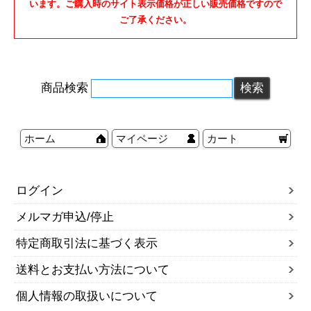
います。ご購入時のサイト表示価格が正しい販売価格ですので
ご了承ください。
商品検索
ホーム
マイページ
カート
ログイン
メルマガ申込/停止
特定商取引法に基づく表示
送料とお支払い方法について
個人情報の取扱いについて