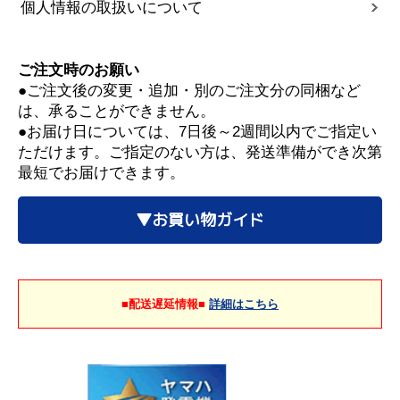
個人情報の取扱いについて
ご注文時のお願い
●ご注文後の変更・追加・別のご注文分の同梱など
は、承ることができません。
●お届け日については、7日後～2週間以内でご指定い
ただけます。ご指定のない方は、発送準備ができ次第
最短でお届けできます。
▼お買い物ガイド
■配送遅延情報■
詳細はこちら