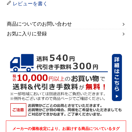
レビューを書く
商品についてのお問い合わせ
お気に入りに登録
メーカーの価格改定により、お届けする商品についているタグ