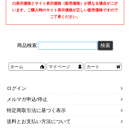
の表示価格とサイト表示価格（販売価格）が異なる場合がござ
います。ご購入時のサイト表示価格が正しい販売価格ですので
ご了承ください。
商品検索
ホーム
マイページ
カート
ログイン
メルマガ申込/停止
特定商取引法に基づく表示
送料とお支払い方法について