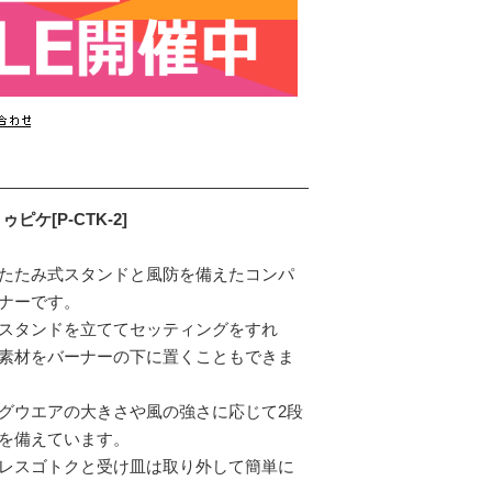
ピケ[P-CTK-2]
たたみ式スタンドと風防を備えたコンパ
ナーです。
スタンドを立ててセッティングをすれ
素材をバーナーの下に置くこともできま
グウエアの大きさや風の強さに応じて2段
を備えています。
レスゴトクと受け皿は取り外して簡単に