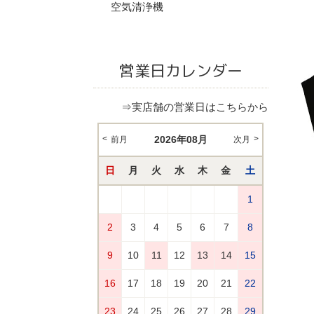
空気清浄機
営業日カレンダー
⇒実店舗の営業日はこちらから