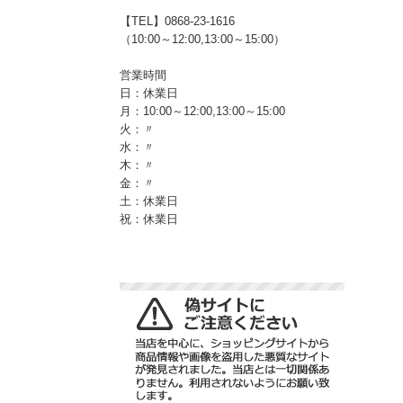
【TEL】0868-23-1616
（10:00～12:00,13:00～15:00）
営業時間
日：休業日
月：10:00～12:00,13:00～15:00
火：〃
水：〃
木：〃
金：〃
土：休業日
祝：休業日