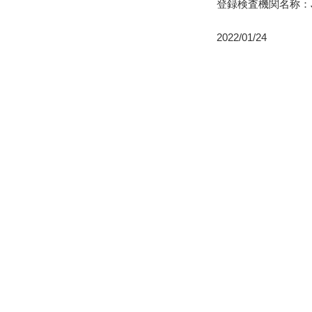
登録検査機関名称：J
2022/01/24