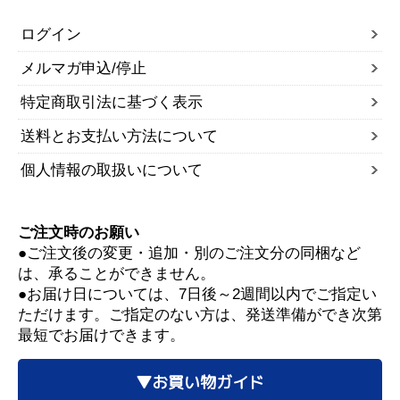
ログイン
メルマガ申込/停止
特定商取引法に基づく表示
送料とお支払い方法について
個人情報の取扱いについて
ご注文時のお願い
●ご注文後の変更・追加・別のご注文分の同梱など
は、承ることができません。
●お届け日については、7日後～2週間以内でご指定い
ただけます。ご指定のない方は、発送準備ができ次第
最短でお届けできます。
▼お買い物ガイド