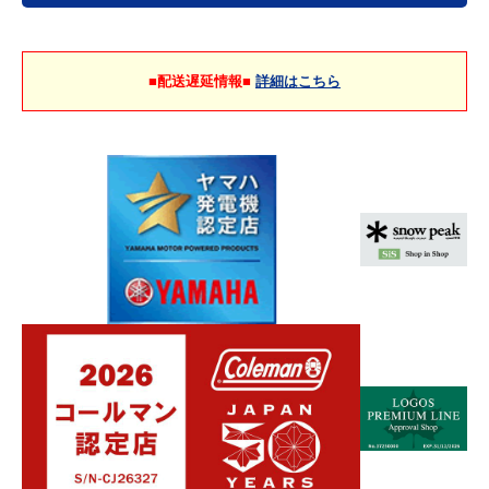
■配送遅延情報■
詳細はこちら