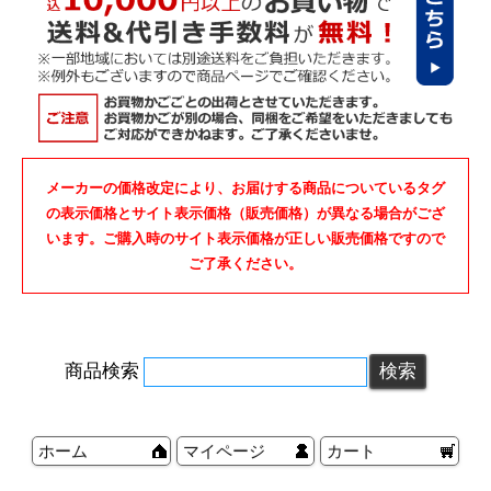
メーカーの価格改定により、お届けする商品についているタグ
の表示価格とサイト表示価格（販売価格）が異なる場合がござ
います。ご購入時のサイト表示価格が正しい販売価格ですので
ご了承ください。
商品検索
ホーム
マイページ
カート