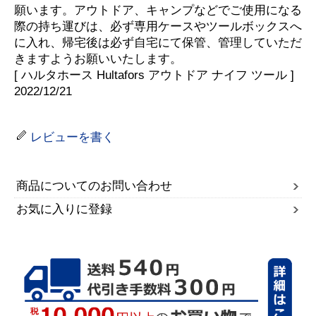
願います。アウトドア、キャンプなどでご使用になる
際の持ち運びは、必ず専用ケースやツールボックスへ
に入れ、帰宅後は必ず自宅にて保管、管理していただ
きますようお願いいたします。
[ ハルタホース Hultafors アウトドア ナイフ ツール ]
2022/12/21
レビューを書く
商品についてのお問い合わせ
お気に入りに登録