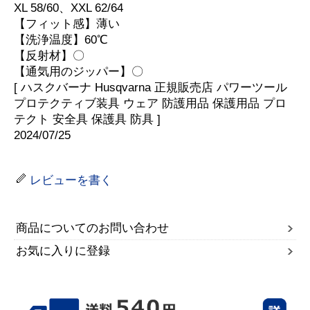
XL 58/60、XXL 62/64
【フィット感】薄い
【洗浄温度】60℃
【反射材】〇
【通気用のジッパー】〇
[ ハスクバーナ Husqvarna 正規販売店 パワーツール
プロテクティブ装具 ウェア 防護用品 保護用品 プロ
テクト 安全具 保護具 防具 ]
2024/07/25
レビューを書く
商品についてのお問い合わせ
お気に入りに登録