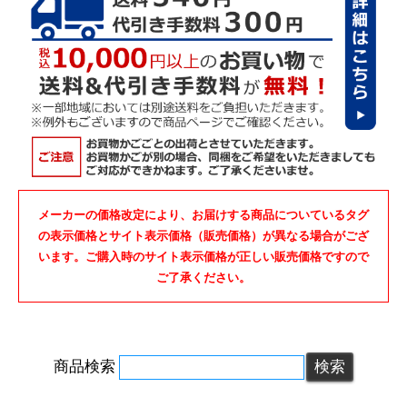
メーカーの価格改定により、お届けする商品についているタグ
の表示価格とサイト表示価格（販売価格）が異なる場合がござ
います。ご購入時のサイト表示価格が正しい販売価格ですので
ご了承ください。
商品検索