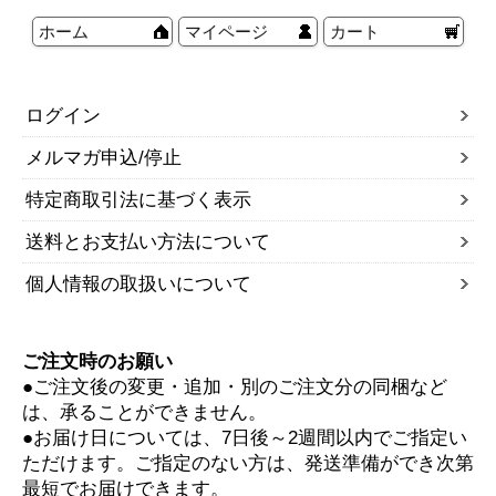
ホーム
マイページ
カート
ログイン
メルマガ申込/停止
特定商取引法に基づく表示
送料とお支払い方法について
個人情報の取扱いについて
ご注文時のお願い
●ご注文後の変更・追加・別のご注文分の同梱など
は、承ることができません。
●お届け日については、7日後～2週間以内でご指定い
ただけます。ご指定のない方は、発送準備ができ次第
最短でお届けできます。