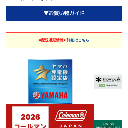
▼お買い物ガイド
■配送遅延情報■
詳細はこちら