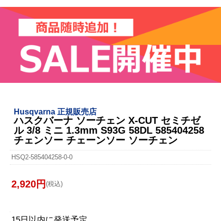
Husqvarna 正規販売店
ハスクバーナ ソーチェン X-CUT セミチゼ
ル 3/8 ミニ 1.3mm S93G 58DL 585404258
チェンソー チェーンソー ソーチェン
HSQ2-585404258-0-0
2,920円
(税込)
15日以内に発送予定