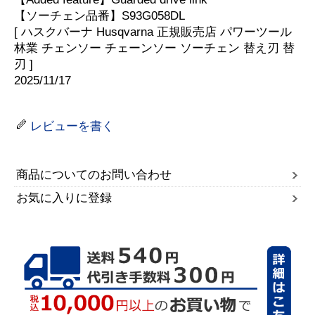
【ソーチェン品番】S93G058DL
[ ハスクバーナ Husqvarna 正規販売店 パワーツール
林業 チェンソー チェーンソー ソーチェン 替え刃 替
刃 ]
2025/11/17
レビューを書く
商品についてのお問い合わせ
お気に入りに登録