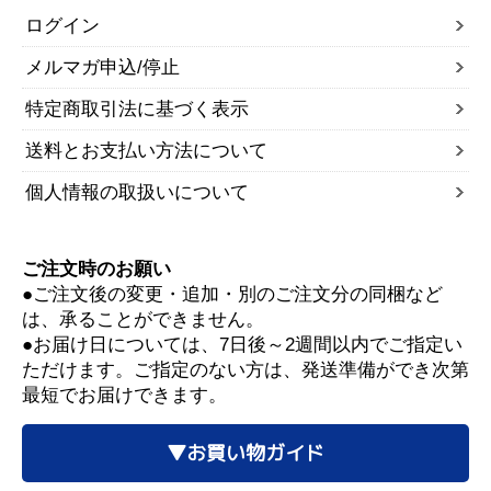
ログイン
メルマガ申込/停止
特定商取引法に基づく表示
送料とお支払い方法について
個人情報の取扱いについて
ご注文時のお願い
●ご注文後の変更・追加・別のご注文分の同梱など
は、承ることができません。
●お届け日については、7日後～2週間以内でご指定い
ただけます。ご指定のない方は、発送準備ができ次第
最短でお届けできます。
▼お買い物ガイド