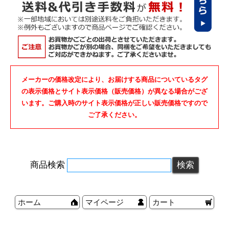
メーカーの価格改定により、お届けする商品についているタグ
の表示価格とサイト表示価格（販売価格）が異なる場合がござ
います。ご購入時のサイト表示価格が正しい販売価格ですので
ご了承ください。
商品検索
ホーム
マイページ
カート