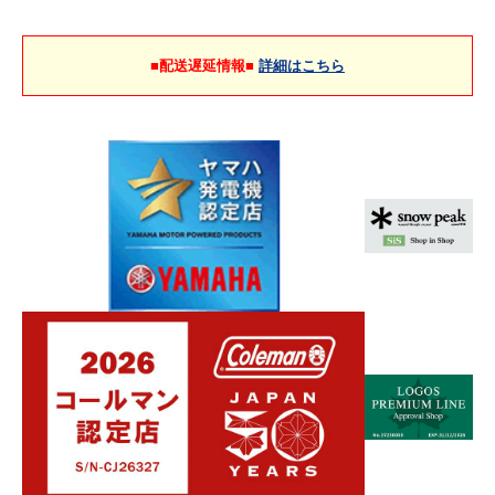
■配送遅延情報■
詳細はこちら