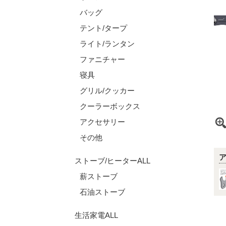
バッグ
テント/タープ
ライト/ランタン
ファニチャー
寝具
グリル/クッカー
クーラーボックス
アクセサリー
その他
ストーブ/ヒーターALL
薪ストーブ
石油ストーブ
生活家電ALL