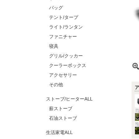
バッグ
テント/タープ
ライト/ランタン
ファニチャー
寝具
グリル/クッカー
クーラーボックス
アクセサリー
その他
ストーブ/ヒーターALL
薪ストーブ
石油ストーブ
生活家電ALL