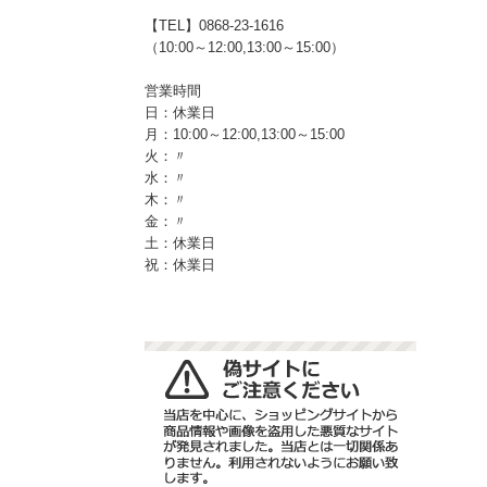
【TEL】0868-23-1616
（10:00～12:00,13:00～15:00）
営業時間
日：休業日
月：10:00～12:00,13:00～15:00
火：〃
水：〃
木：〃
金：〃
土：休業日
祝：休業日