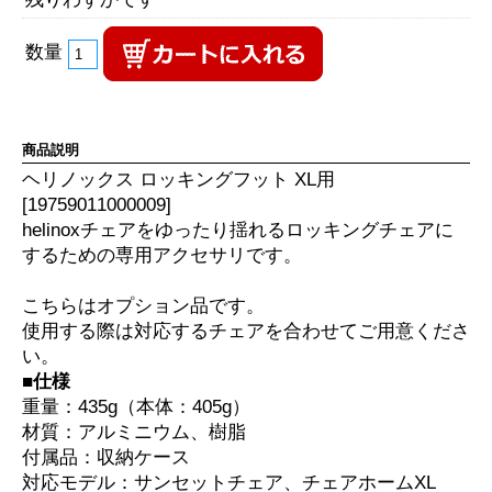
数量
商品説明
ヘリノックス ロッキングフット XL用
[19759011000009]
helinoxチェアをゆったり揺れるロッキングチェアに
するための専用アクセサリです。
こちらはオプション品です。
使用する際は対応するチェアを合わせてご用意くださ
い。
■仕様
重量：435g（本体：405g）
材質：アルミニウム、樹脂
付属品：収納ケース
対応モデル：サンセットチェア、チェアホームXL