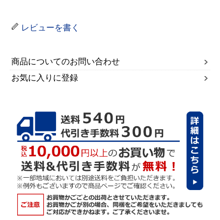
レビューを書く
商品についてのお問い合わせ
お気に入りに登録