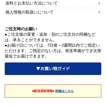
送料とお支払い方法について
個人情報の取扱いについて
ご注文時のお願い
●ご注文後の変更・追加・別のご注文分の同梱など
は、承ることができません。
●お届け日については、7日後～2週間以内でご指定い
ただけます。ご指定のない方は、発送準備ができ次第
最短でお届けできます。
▼お買い物ガイド
■配送遅延情報■
詳細はこちら