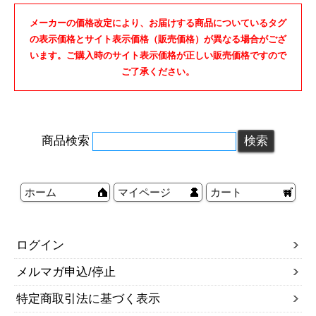
メーカーの価格改定により、お届けする商品についているタグ
の表示価格とサイト表示価格（販売価格）が異なる場合がござ
います。ご購入時のサイト表示価格が正しい販売価格ですので
ご了承ください。
商品検索
ホーム
マイページ
カート
ログイン
メルマガ申込/停止
特定商取引法に基づく表示