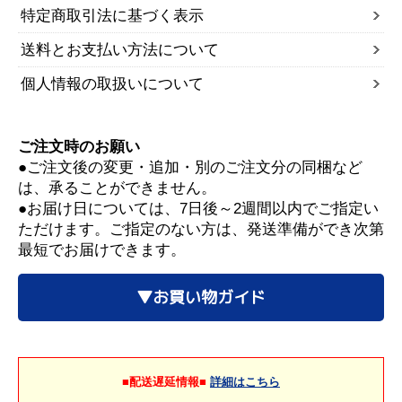
特定商取引法に基づく表示
送料とお支払い方法について
個人情報の取扱いについて
ご注文時のお願い
●ご注文後の変更・追加・別のご注文分の同梱など
は、承ることができません。
●お届け日については、7日後～2週間以内でご指定い
ただけます。ご指定のない方は、発送準備ができ次第
最短でお届けできます。
▼お買い物ガイド
■配送遅延情報■
詳細はこちら