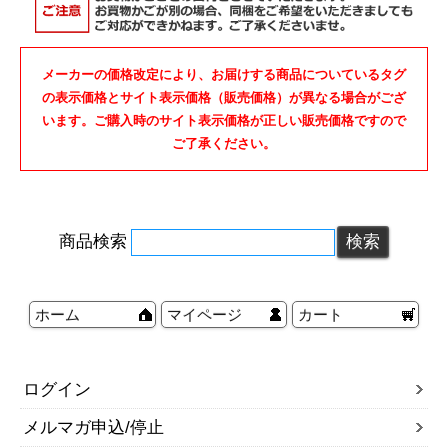
メーカーの価格改定により、お届けする商品についているタグ
の表示価格とサイト表示価格（販売価格）が異なる場合がござ
います。ご購入時のサイト表示価格が正しい販売価格ですので
ご了承ください。
商品検索
ホーム
マイページ
カート
ログイン
メルマガ申込/停止