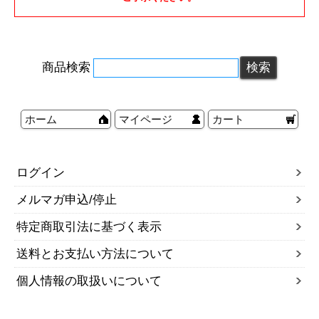
商品検索
ホーム
マイページ
カート
ログイン
メルマガ申込/停止
特定商取引法に基づく表示
送料とお支払い方法について
個人情報の取扱いについて