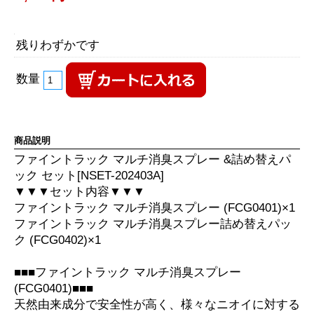
残りわずかです
数量
商品説明
ファイントラック マルチ消臭スプレー &詰め替えパ
ック セット[NSET-202403A]
▼▼▼セット内容▼▼▼
ファイントラック マルチ消臭スプレー (FCG0401)×1
ファイントラック マルチ消臭スプレー詰め替えパッ
ク (FCG0402)×1
■■■ファイントラック マルチ消臭スプレー
(FCG0401)■■■
天然由来成分で安全性が高く、様々なニオイに対する