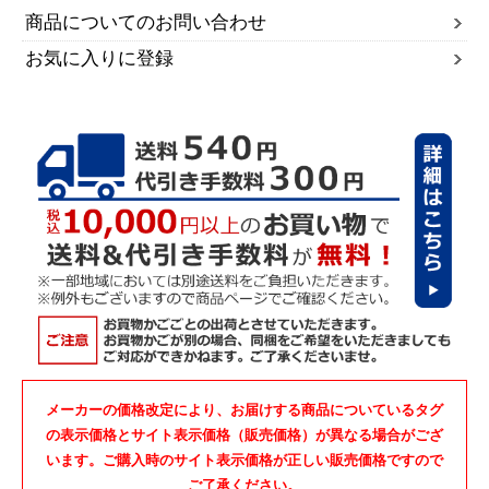
商品についてのお問い合わせ
お気に入りに登録
メーカーの価格改定により、お届けする商品についているタグ
の表示価格とサイト表示価格（販売価格）が異なる場合がござ
います。ご購入時のサイト表示価格が正しい販売価格ですので
ご了承ください。