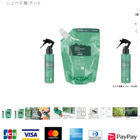
シューズ 靴 テント