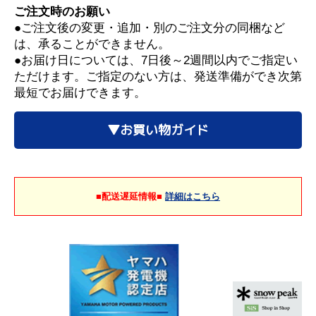
ご注文時のお願い
●ご注文後の変更・追加・別のご注文分の同梱など
は、承ることができません。
●お届け日については、7日後～2週間以内でご指定い
ただけます。ご指定のない方は、発送準備ができ次第
最短でお届けできます。
▼お買い物ガイド
■配送遅延情報■
詳細はこちら