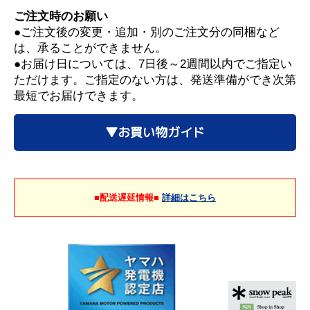
ご注文時のお願い
●ご注文後の変更・追加・別のご注文分の同梱など
は、承ることができません。
●お届け日については、7日後～2週間以内でご指定い
ただけます。ご指定のない方は、発送準備ができ次第
最短でお届けできます。
▼お買い物ガイド
■配送遅延情報■
詳細はこちら