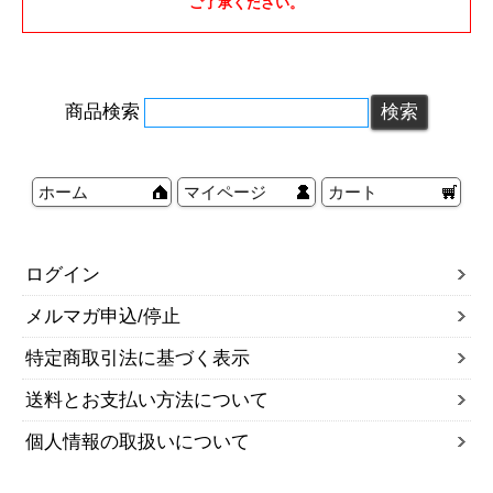
ご了承ください。
商品検索
ホーム
マイページ
カート
ログイン
メルマガ申込/停止
特定商取引法に基づく表示
送料とお支払い方法について
個人情報の取扱いについて