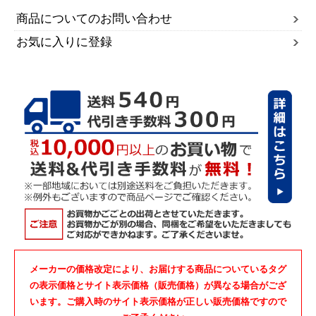
商品についてのお問い合わせ
お気に入りに登録
メーカーの価格改定により、お届けする商品についているタグ
の表示価格とサイト表示価格（販売価格）が異なる場合がござ
います。ご購入時のサイト表示価格が正しい販売価格ですので