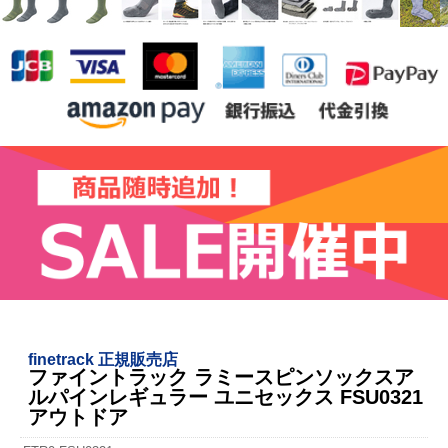
finetrack 正規販売店
ファイントラック ラミースピンソックスア
ルパインレギュラー ユニセックス FSU0321
アウトドア