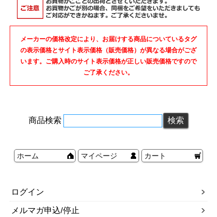
メーカーの価格改定により、お届けする商品についているタグ
の表示価格とサイト表示価格（販売価格）が異なる場合がござ
います。ご購入時のサイト表示価格が正しい販売価格ですので
ご了承ください。
商品検索
ホーム
マイページ
カート
ログイン
メルマガ申込/停止