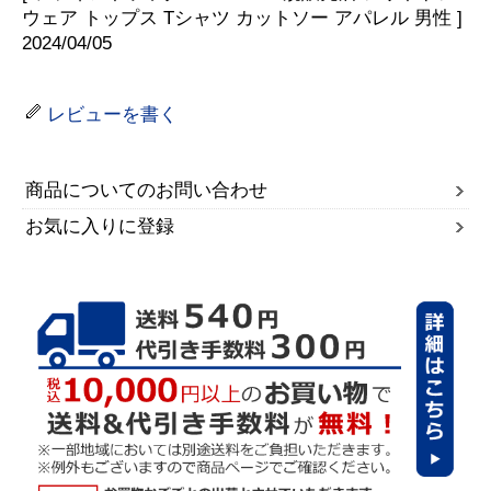
ウェア トップス Tシャツ カットソー アパレル 男性 ]
2024/04/05
レビューを書く
商品についてのお問い合わせ
お気に入りに登録