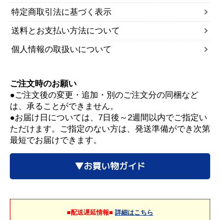
特定商取引法に基づく表示
送料とお支払い方法について
個人情報の取扱いについて
ご注文時のお願い
●ご注文後の変更・追加・別のご注文分の同梱など
は、承ることができません。
●お届け日については、7日後～2週間以内でご指定い
ただけます。ご指定のない方は、発送準備ができ次第
最短でお届けできます。
▼お買い物ガイド
■配送遅延情報■
詳細はこちら