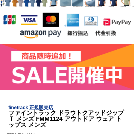
finetrack 正規販売店
ファイントラック ドラウトクアッドジップ
Ｔ メンズ FMM1124 アウトドア ウェア ト
ップス メンズ