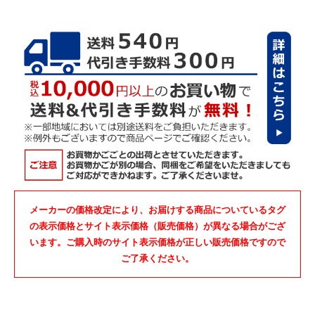
メーカーの価格改定により、お届けする商品についているタグ
の表示価格とサイト表示価格（販売価格）が異なる場合がござ
います。ご購入時のサイト表示価格が正しい販売価格ですので
ご了承ください。