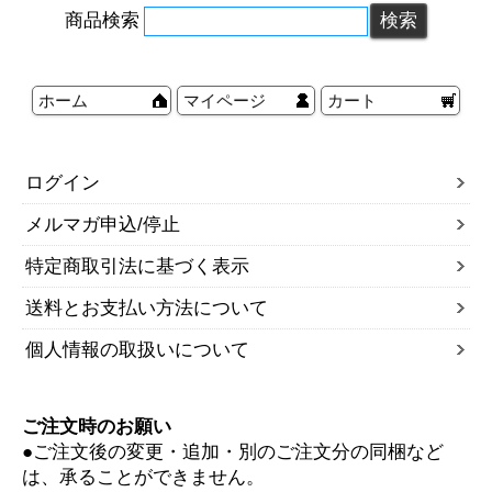
商品検索
ホーム
マイページ
カート
ログイン
メルマガ申込/停止
特定商取引法に基づく表示
送料とお支払い方法について
個人情報の取扱いについて
ご注文時のお願い
●ご注文後の変更・追加・別のご注文分の同梱など
は、承ることができません。