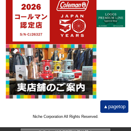
▲pagetop
Niche Corporation All Rights Reserved.