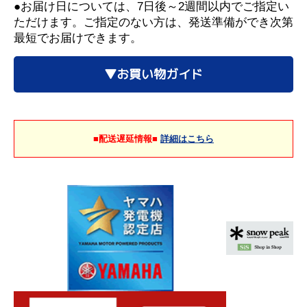
●お届け日については、7日後～2週間以内でご指定い
ただけます。ご指定のない方は、発送準備ができ次第
最短でお届けできます。
▼お買い物ガイド
■配送遅延情報■
詳細はこちら