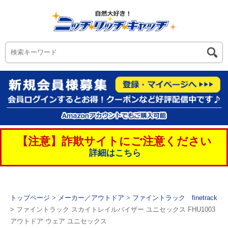
【注意】詐欺サイトにご注意ください
詳細はこちら
トップページ
>
メーカー／アウトドア
>
ファイントラック finetrack
> ファイントラック スカイトレイルバイザー ユニセックス FHU1003
アウトドア ウェア ユニセックス