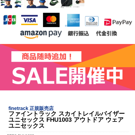
finetrack 正規販売店
ファイントラック スカイトレイルバイザー
ユニセックス FHU1003 アウトドア ウェア
ユニセックス