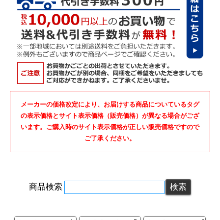
メーカーの価格改定により、お届けする商品についているタグ
の表示価格とサイト表示価格（販売価格）が異なる場合がござ
います。ご購入時のサイト表示価格が正しい販売価格ですので
ご了承ください。
商品検索