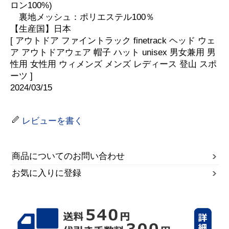
ロン100%)
裏地メッシュ：ポリエステル100％
【生産国】日本
[ アウトドア ファイントラック finetrack ヘッド ウェ
ア アウトドアウェア 帽子 ハット unisex 男女兼用 男
性用 女性用 ウィメンズ メンズ レディース 登山 スポ
ーツ ]
2024/03/15
レビューを書く
商品についてのお問い合わせ
お気に入りに登録