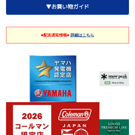
▼お買い物ガイド
■配送遅延情報■
詳細はこちら