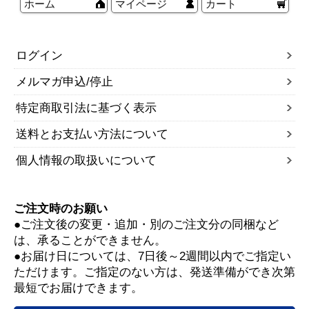
ホーム
マイページ
カート
ログイン
メルマガ申込/停止
特定商取引法に基づく表示
送料とお支払い方法について
個人情報の取扱いについて
ご注文時のお願い
●ご注文後の変更・追加・別のご注文分の同梱など
は、承ることができません。
●お届け日については、7日後～2週間以内でご指定い
ただけます。ご指定のない方は、発送準備ができ次第
最短でお届けできます。