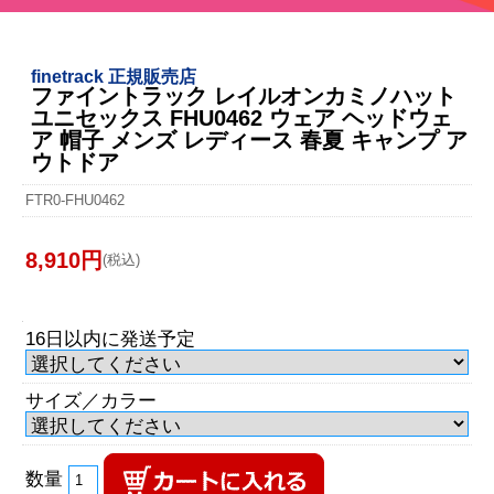
finetrack 正規販売店
ファイントラック レイルオンカミノハット
ユニセックス FHU0462 ウェア ヘッドウェ
ア 帽子 メンズ レディース 春夏 キャンプ ア
ウトドア
FTR0-FHU0462
8,910円
(税込)
16日以内に発送予定
サイズ／カラー
数量