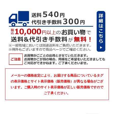
メーカーの価格改定により、お届けする商品についているタグ
の表示価格とサイト表示価格（販売価格）が異なる場合がござ
います。ご購入時のサイト表示価格が正しい販売価格ですので
ご了承ください。