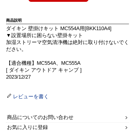
商品説明
ダイキン 壁掛けキット MC554A用[BKK110A4]
▼設置場所に困らない壁掛キット
加湿ストリーマ空気清浄機は絶対に取り付けないでく
ださい。
【適合機種】MC554A、MC555A
[ ダイキン アウトドア キャンプ ]
2023/12/27
レビューを書く
商品についてのお問い合わせ
お気に入りに登録