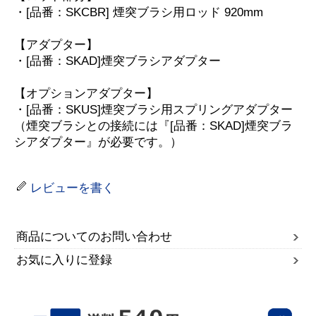
・[品番：SKCBR] 煙突ブラシ用ロッド 920mm
【アダプター】
・[品番：SKAD]煙突ブラシアダプター
【オプションアダプター】
・[品番：SKUS]煙突ブラシ用スプリングアダプター
（煙突ブラシとの接続には『[品番：SKAD]煙突ブラ
シアダプター』が必要です。）
レビューを書く
商品についてのお問い合わせ
お気に入りに登録