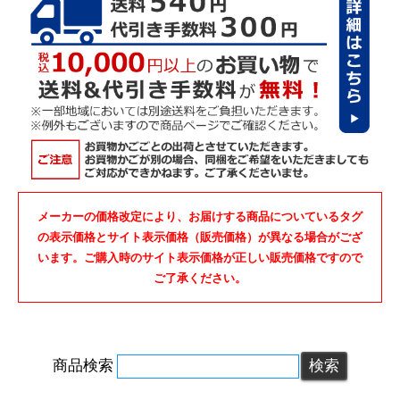
メーカーの価格改定により、お届けする商品についているタグ
の表示価格とサイト表示価格（販売価格）が異なる場合がござ
います。ご購入時のサイト表示価格が正しい販売価格ですので
ご了承ください。
商品検索