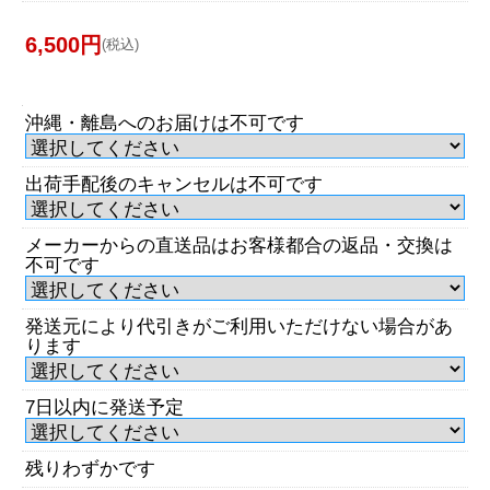
6,500円
(税込)
沖縄・離島へのお届けは不可です
出荷手配後のキャンセルは不可です
メーカーからの直送品はお客様都合の返品・交換は
不可です
発送元により代引きがご利用いただけない場合があ
ります
7日以内に発送予定
残りわずかです