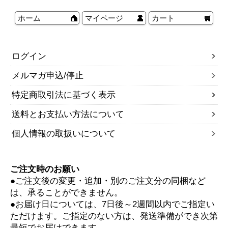
ホーム
マイページ
カート
ログイン
メルマガ申込/停止
特定商取引法に基づく表示
送料とお支払い方法について
個人情報の取扱いについて
ご注文時のお願い
●ご注文後の変更・追加・別のご注文分の同梱など
は、承ることができません。
●お届け日については、7日後～2週間以内でご指定い
ただけます。ご指定のない方は、発送準備ができ次第
最短でお届けできます。