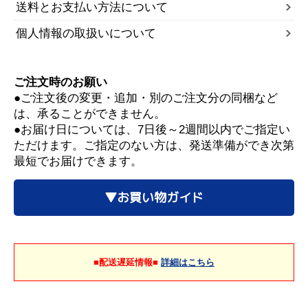
送料とお支払い方法について
個人情報の取扱いについて
ご注文時のお願い
●ご注文後の変更・追加・別のご注文分の同梱など
は、承ることができません。
●お届け日については、7日後～2週間以内でご指定い
ただけます。ご指定のない方は、発送準備ができ次第
最短でお届けできます。
▼お買い物ガイド
■配送遅延情報■
詳細はこちら