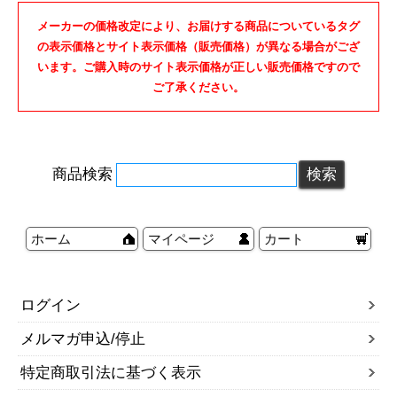
メーカーの価格改定により、お届けする商品についているタグ
の表示価格とサイト表示価格（販売価格）が異なる場合がござ
います。ご購入時のサイト表示価格が正しい販売価格ですので
ご了承ください。
商品検索
ホーム
マイページ
カート
ログイン
メルマガ申込/停止
特定商取引法に基づく表示