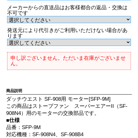
メーカーからの直送品はお客様都合の返品・交換は
不可です
発送元により代引きがご利用いただけない場合があ
ります
申し訳ございません。ただいま在庫がございませ
ん。
商品説明
ダッチウエスト SF-908用 モーター[SFP-9M]
この商品はストーブファン スーパーエアーII（SF-
908N4）用のモーターの交換部品です。
■仕様
品番：SFP-9M
対応機種：SF-908N4、SF-908B4