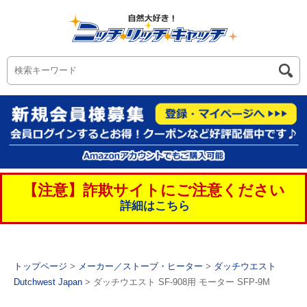
【注意】詐欺サイトにご注意ください
詳細はこちら
トップページ
>
メーカー／ストーブ・ヒーター
>
ダッチウエスト
Dutchwest Japan
> ダッチウエスト SF-908用 モーター SFP-9M