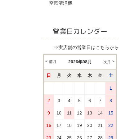
空気清浄機
営業日カレンダー
⇒実店舗の営業日はこちらから