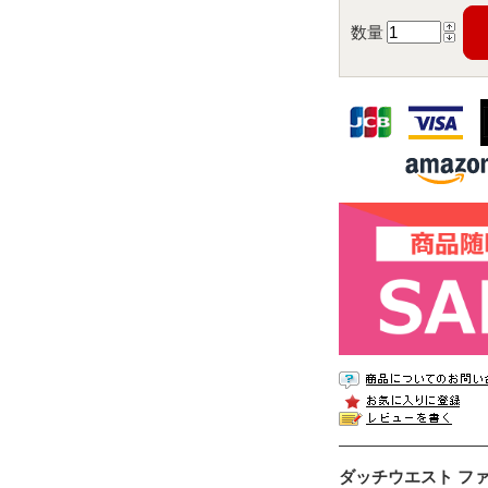
数量
ダッチウエスト ファイ