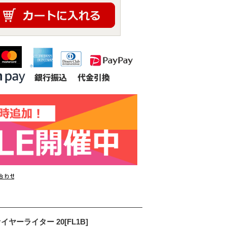
ヤーライター 20[FL1B]