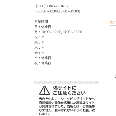
【TEL】0868-23-1616
（10:00～12:00,13:00～15:00）
お
営業時間
日：休業日
月：10:00～12:00,13:00～15:00
火：〃
水：〃
木：〃
金：〃
土：休業日
祝：休業日