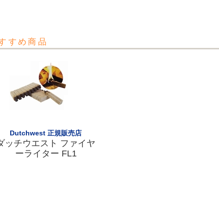
すすめ商品
Dutchwest 正規販売店
ダッチウエスト ファイヤ
ーライター FL1