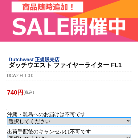
Dutchwest 正規販売店
ダッチウエスト ファイヤーライター FL1
DCW2-FL1-0-0
740円
(税込)
沖縄・離島へのお届けは不可です
出荷手配後のキャンセルは不可です