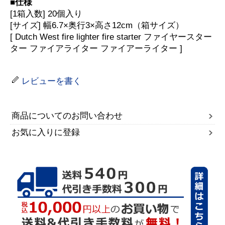
■仕様
[1箱入数] 20個入り
[サイズ] 幅6.7×奥行3×高さ12cm（箱サイズ）
[ Dutch West fire lighter fire starter ファイヤースター
ター ファイアライター ファイアーライター ]
レビューを書く
商品についてのお問い合わせ
お気に入りに登録