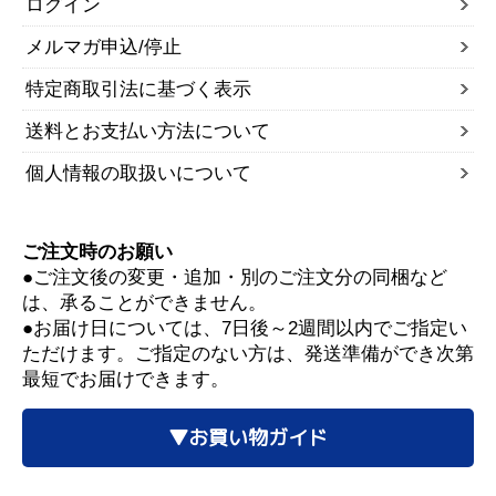
ログイン
メルマガ申込/停止
特定商取引法に基づく表示
送料とお支払い方法について
個人情報の取扱いについて
ご注文時のお願い
●ご注文後の変更・追加・別のご注文分の同梱など
は、承ることができません。
●お届け日については、7日後～2週間以内でご指定い
ただけます。ご指定のない方は、発送準備ができ次第
最短でお届けできます。
▼お買い物ガイド