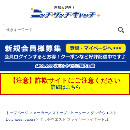
【注意】詐欺サイトにご注意ください
詳細はこちら
トップページ
>
メーカー／ストーブ・ヒーター
>
ダッチウエスト
Dutchwest Japan
> ダッチウエスト ファイヤーライター FL1