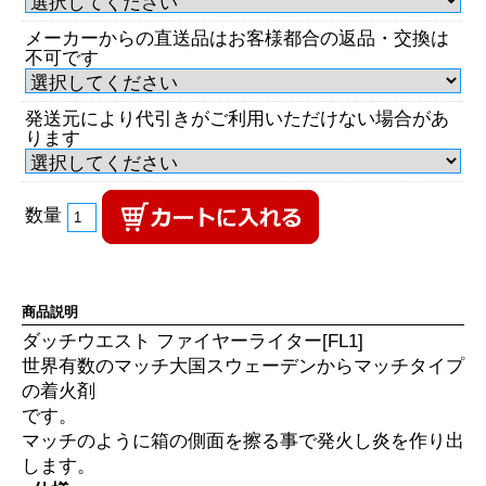
メーカーからの直送品はお客様都合の返品・交換は
不可です
発送元により代引きがご利用いただけない場合があ
ります
数量
商品説明
ダッチウエスト ファイヤーライター[FL1]
世界有数のマッチ大国スウェーデンからマッチタイプ
の着火剤
です。
マッチのように箱の側面を擦る事で発火し炎を作り出
します。