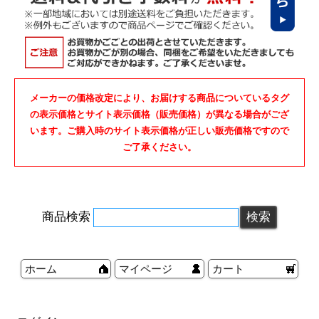
メーカーの価格改定により、お届けする商品についているタグ
の表示価格とサイト表示価格（販売価格）が異なる場合がござ
います。ご購入時のサイト表示価格が正しい販売価格ですので
ご了承ください。
商品検索
ホーム
マイページ
カート