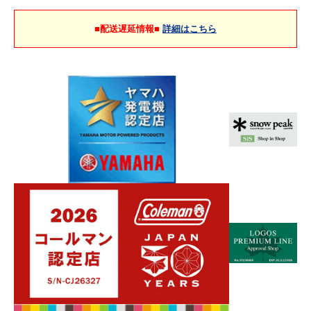
■配送遅延情報■
詳細はこちら