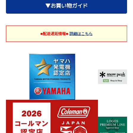
▼お買い物ガイド
■配送遅延情報■
詳細はこちら