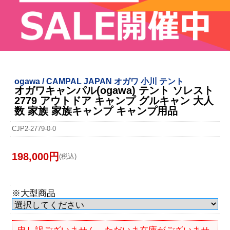
ogawa / CAMPAL JAPAN オガワ 小川 テント
オガワキャンパル(ogawa) テント ソレスト
2779 アウトドア キャンプ グルキャン 大人
数 家族 家族キャンプ キャンプ用品
CJP2-2779-0-0
198,000円
(税込)
※大型商品