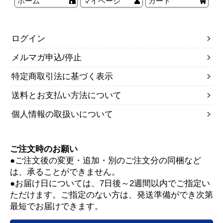
ホーム
マイページ
カート
ログイン
メルマガ申込/停止
特定商取引法に基づく表示
送料とお支払い方法について
個人情報の取扱いについて
ご注文時のお願い
●ご注文後の変更・追加・別のご注文分の同梱など
は、承ることができません。
●お届け日については、7日後～2週間以内でご指定い
ただけます。ご指定のない方は、発送準備ができ次第
最短でお届けできます。