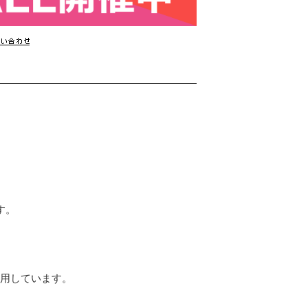
す。
使用しています。