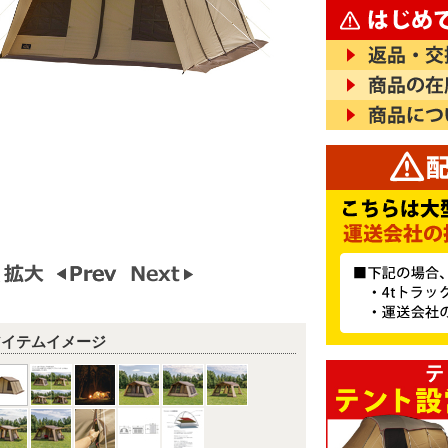
アイテムイメージ