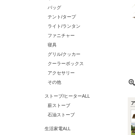
バッグ
テント/タープ
ライト/ランタン
ファニチャー
寝具
グリル/クッカー
クーラーボックス
アクセサリー
その他
ストーブ/ヒーターALL
薪ストーブ
石油ストーブ
生活家電ALL