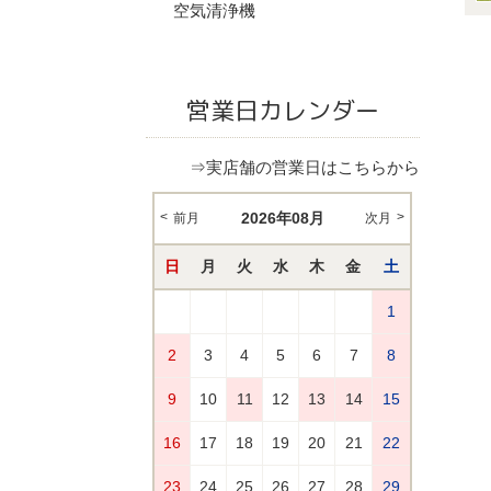
空気清浄機
営業日カレンダー
⇒実店舗の営業日はこちらから