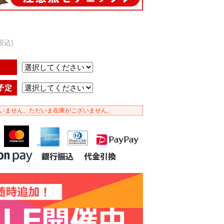
税込)
予定
いません。ただいま在庫がございません。