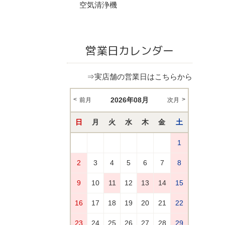
空気清浄機
営業日カレンダー
⇒実店舗の営業日はこちらから