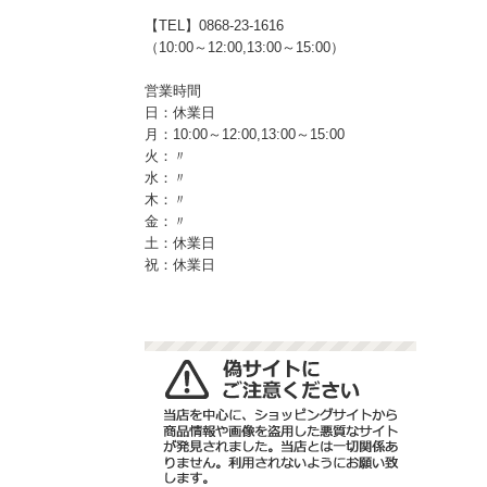
【TEL】0868-23-1616
（10:00～12:00,13:00～15:00）
営業時間
日：休業日
月：10:00～12:00,13:00～15:00
火：〃
水：〃
木：〃
金：〃
土：休業日
祝：休業日