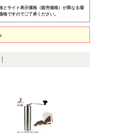
格とサイト表示価格（販売価格）が異なる場
価格ですのでご了承ください。
ら