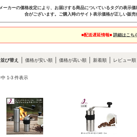
メーカーの価格改定により、お届けする商品についているタグの表示価
合がございます。ご購入時のサイト表示価格が正しい販売
■配送遅延情報■
詳細はこち
並び替え
価格が安い順
価格が高い順
新着順
レビュー順
件中 1-3 件表示