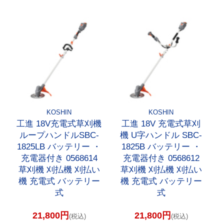
KOSHIN
KOSHIN
工進 18V充電式草刈機
工進 18V 充電式草刈
ループハンドルSBC-
機 U字ハンドル SBC-
1825LB バッテリー ・
1825B バッテリー ・
充電器付き 0568614
充電器付き 0568612
草刈機 刈払機 刈払い
草刈機 刈払機 刈払い
機 充電式 バッテリー
機 充電式 バッテリー
式
式
21,800円
21,800円
(税込)
(税込)