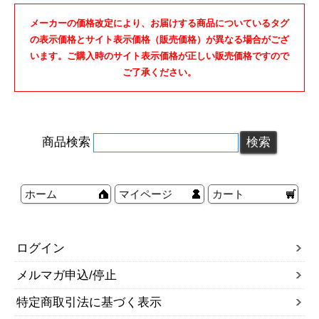
メーカーの価格改定により、お届けする商品についているタグ
の表示価格とサイト表示価格（販売価格）が異なる場合がござ
います。ご購入時のサイト表示価格が正しい販売価格ですので
ご了承ください。
商品検索
ホーム
マイページ
カート
ログイン
メルマガ申込/停止
特定商取引法に基づく表示