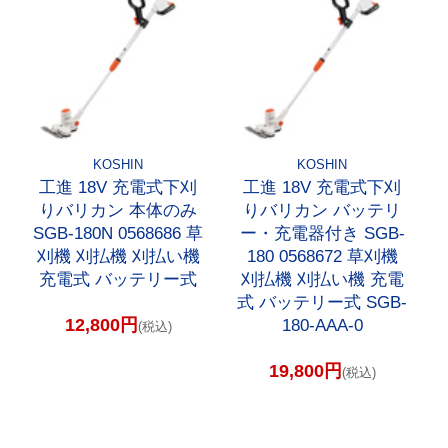
KOSHIN
KOSHIN
工進 18V 充電式下刈
工進 18V 充電式下刈
りバリカン 本体のみ
りバリカン バッテリ
SGB-180N 0568686 草
ー・充電器付き SGB-
刈機 刈払機 刈払い機
180 0568672 草刈機
充電式 バッテリー式
刈払機 刈払い機 充電
式 バッテリー式 SGB-
12,800円
180-AAA-0
(税込)
19,800円
(税込)