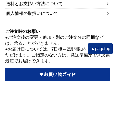
送料とお支払い方法について
個人情報の取扱いについて
ご注文時のお願い
●ご注文後の変更・追加・別のご注文分の同梱など
は、承ることができません。
▲pagetop
●お届け日については、7日後～2週間以内でご指定い
ただけます。ご指定のない方は、発送準備ができ次第
最短でお届けできます。
▼お買い物ガイド
■配送遅延情報■
詳細はこちら