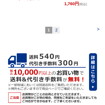
1,760円
(税込)
>
1
2