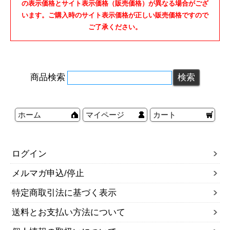
の表示価格とサイト表示価格（販売価格）が異なる場合がござ
います。ご購入時のサイト表示価格が正しい販売価格ですので
ご了承ください。
商品検索
ホーム
マイページ
カート
ログイン
メルマガ申込/停止
特定商取引法に基づく表示
送料とお支払い方法について