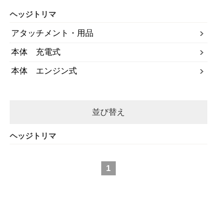
ヘッジトリマ
アタッチメント・用品
本体 充電式
本体 エンジン式
並び替え
ヘッジトリマ
1