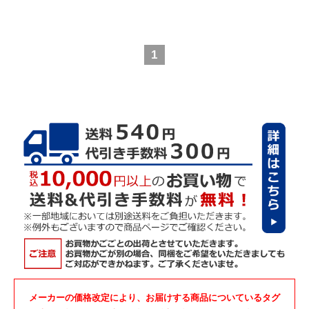
1
メーカーの価格改定により、お届けする商品についているタグ