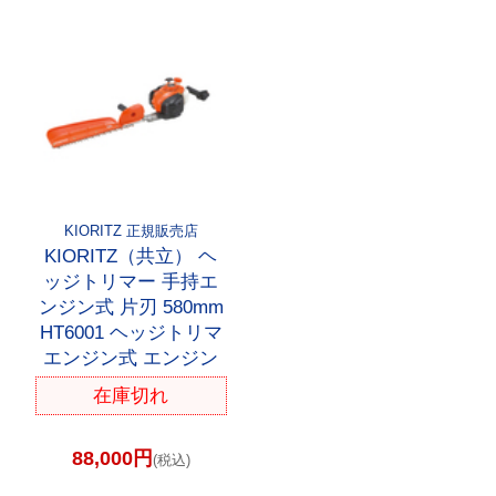
KIORITZ 正規販売店
KIORITZ（共立） ヘ
ッジトリマー 手持エ
ンジン式 片刃 580mm
HT6001 ヘッジトリマ
エンジン式 エンジン
在庫切れ
88,000円
(税込)