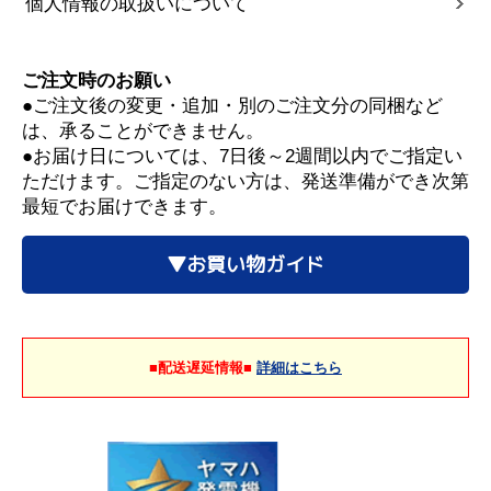
個人情報の取扱いについて
ご注文時のお願い
●ご注文後の変更・追加・別のご注文分の同梱など
は、承ることができません。
●お届け日については、7日後～2週間以内でご指定い
ただけます。ご指定のない方は、発送準備ができ次第
最短でお届けできます。
▼お買い物ガイド
■配送遅延情報■
詳細はこちら