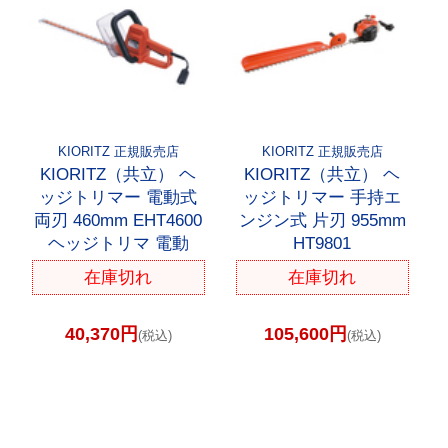
KIORITZ 正規販売店
KIORITZ 正規販売店
KIORITZ（共立） ヘ
KIORITZ（共立） ヘ
ッジトリマー 電動式
ッジトリマー 手持エ
両刃 460mm EHT4600
ンジン式 片刃 955mm
ヘッジトリマ 電動
HT9801
在庫切れ
在庫切れ
40,370円
105,600円
(税込)
(税込)