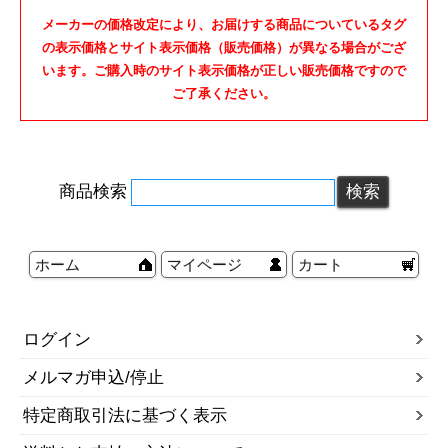
メーカーの価格改定により、お届けする商品についているタグ
の表示価格とサイト表示価格（販売価格）が異なる場合がござ
います。ご購入時のサイト表示価格が正しい販売価格ですので
ご了承ください。
商品検索
ホーム
マイページ
カート
ログイン
メルマガ申込/停止
特定商取引法に基づく表示