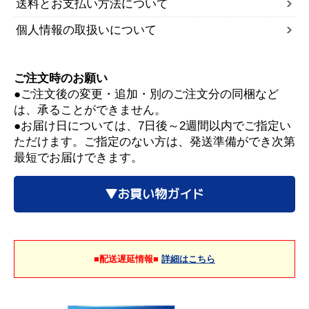
送料とお支払い方法について
個人情報の取扱いについて
ご注文時のお願い
●ご注文後の変更・追加・別のご注文分の同梱など
は、承ることができません。
●お届け日については、7日後～2週間以内でご指定い
ただけます。ご指定のない方は、発送準備ができ次第
最短でお届けできます。
▼お買い物ガイド
■配送遅延情報■
詳細はこちら