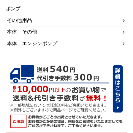
ポンプ
その他用品
本体 その他
本体 エンジンポンプ