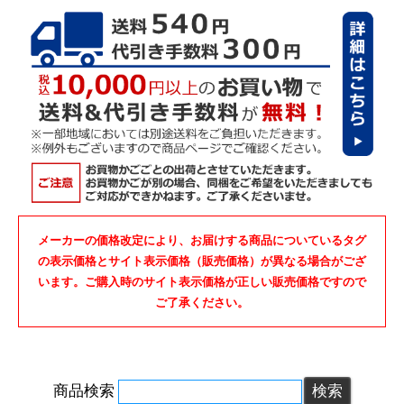
メーカーの価格改定により、お届けする商品についているタグ
の表示価格とサイト表示価格（販売価格）が異なる場合がござ
います。ご購入時のサイト表示価格が正しい販売価格ですので
ご了承ください。
商品検索