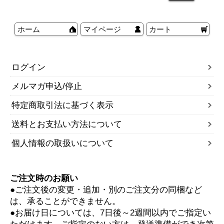
ホーム
マイページ
カート
ログイン
メルマガ申込/停止
特定商取引法に基づく表示
送料とお支払い方法について
個人情報の取扱いについて
ご注文時のお願い
●ご注文後の変更・追加・別のご注文分の同梱など
は、承ることができません。
●お届け日については、7日後～2週間以内でご指定い