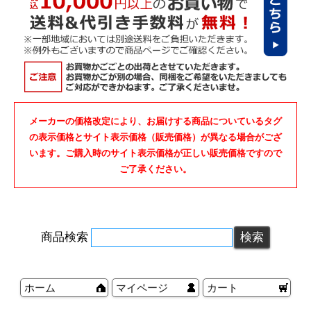
メーカーの価格改定により、お届けする商品についているタグ
の表示価格とサイト表示価格（販売価格）が異なる場合がござ
います。ご購入時のサイト表示価格が正しい販売価格ですので
ご了承ください。
商品検索
ホーム
マイページ
カート