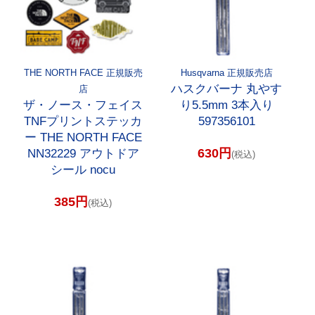
THE NORTH FACE 正規販売
Husqvarna 正規販売店
ハスクバーナ 丸やす
店
ザ・ノース・フェイス
り5.5mm 3本入り
TNFプリントステッカ
597356101
ー THE NORTH FACE
630円
NN32229 アウトドア
(税込)
シール nocu
385円
(税込)