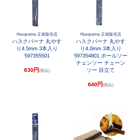
Husqvarna 正規販売店
Husqvarna 正規販売店
ハスクバーナ 丸やす
ハスクバーナ 丸やす
り4.5mm 3本入り
り4.0mm 3本入り
597355501
597354801 ポールソー
チェンソー チェーン
630円
ソー 目立て
(税込)
640円
(税込)