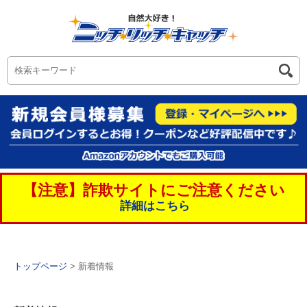
【注意】詐欺サイトにご注意ください
詳細はこちら
トップページ
> 新着情報