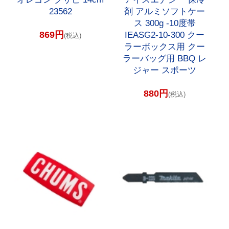
23562
剤 アルミソフトケー
ス 300g -10度帯
869円
IEASG2-10-300 クー
(税込)
ラーボックス用 クー
ラーバッグ用 BBQ レ
ジャー スポーツ
880円
(税込)