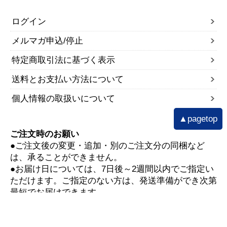
ログイン
メルマガ申込/停止
特定商取引法に基づく表示
送料とお支払い方法について
個人情報の取扱いについて
▲pagetop
ご注文時のお願い
●ご注文後の変更・追加・別のご注文分の同梱など
は、承ることができません。
●お届け日については、7日後～2週間以内でご指定い
ただけます。ご指定のない方は、発送準備ができ次第
最短でお届けできます。
▼お買い物ガイド