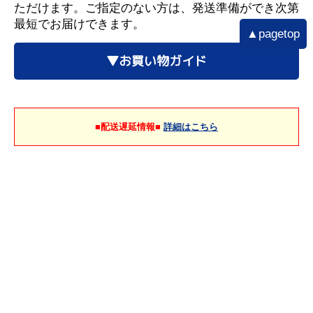
ただけます。ご指定のない方は、発送準備ができ次第
最短でお届けできます。
▲pagetop
▼お買い物ガイド
■配送遅延情報■
詳細はこちら