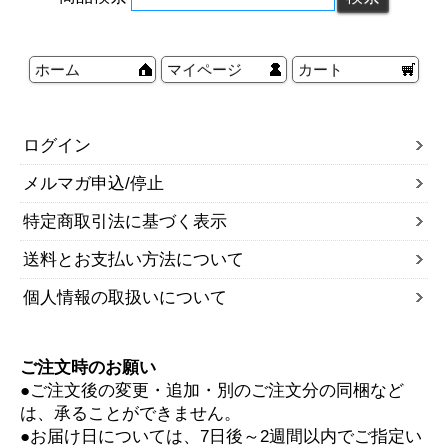
ホーム
マイページ
カート
ログイン
メルマガ申込/停止
特定商取引法に基づく表示
送料とお支払い方法について
個人情報の取扱いについて
ご注文時のお願い
●ご注文後の変更・追加・別のご注文分の同梱など
は、承ることができません。
●お届け日については、7日後～2週間以内でご指定い