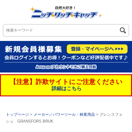
【注意】詐欺サイトにご注意ください
詳細はこちら
トップページ
>
メーカー／パワーツール・林業用品
> グレンスフォ
シュ GRANSFORS BRUK