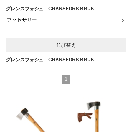
グレンスフォシュ GRANSFORS BRUK
アクセサリー
並び替え
グレンスフォシュ GRANSFORS BRUK
1