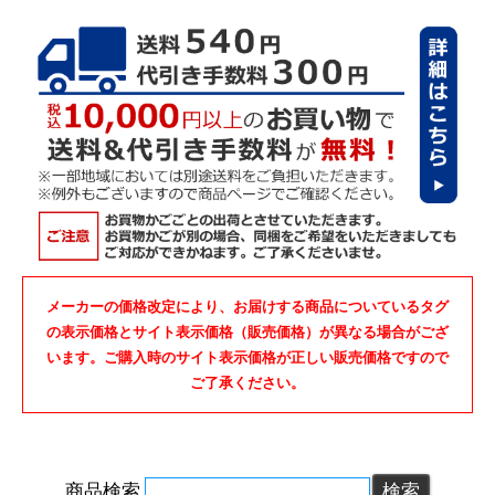
メーカーの価格改定により、お届けする商品についているタグ
の表示価格とサイト表示価格（販売価格）が異なる場合がござ
います。ご購入時のサイト表示価格が正しい販売価格ですので
ご了承ください。
商品検索