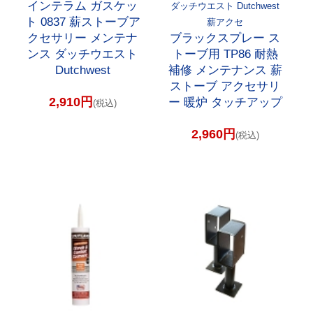
インテラム ガスケッ
ダッチウエスト Dutchwest
ト 0837 薪ストーブア
薪アクセ
クセサリー メンテナ
ブラックスプレー ス
ンス ダッチウエスト
トーブ用 TP86 耐熱
Dutchwest
補修 メンテナンス 薪
ストーブ アクセサリ
2,910円
ー 暖炉 タッチアップ
(税込)
2,960円
(税込)