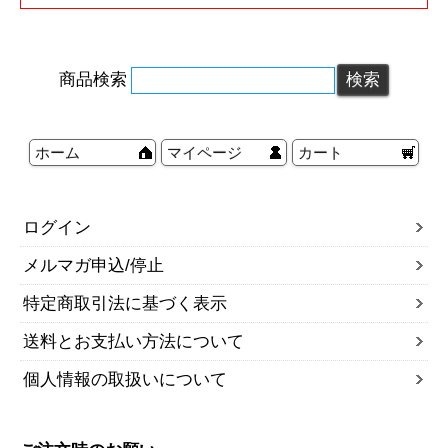
商品検索
ホーム
マイページ
カート
ログイン
メルマガ申込/停止
特定商取引法に基づく表示
送料とお支払い方法について
個人情報の取扱いについて