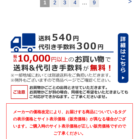
>
1
2
3
4
…
9
メーカーの価格改定により、お届けする商品についているタグ
の表示価格とサイト表示価格（販売価格）が異なる場合がござ
います。ご購入時のサイト表示価格が正しい販売価格ですので
ご了承ください。