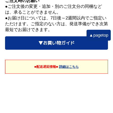
ご注文時のお願い
●ご注文後の変更・追加・別のご注文分の同梱など
は、承ることができません。
●お届け日については、7日後～2週間以内でご指定い
ただけます。ご指定のない方は、発送準備ができ次第
最短でお届けできます。
▲pagetop
▼お買い物ガイド
■配送遅延情報■
詳細はこちら