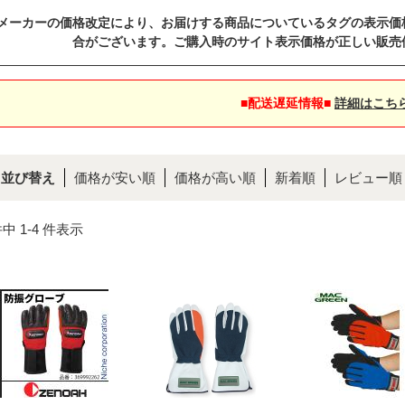
メーカーの価格改定により、お届けする商品についているタグの表示価
合がございます。ご購入時のサイト表示価格が正しい販売
■配送遅延情報■
詳細はこち
並び替え
価格が安い順
価格が高い順
新着順
レビュー順
件中 1-4 件表示