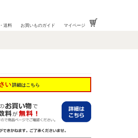
お買い物かご
・送料
お買いものガイド
マイページ
さい
詳細はこちら