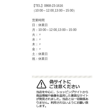
【TEL】0868-23-1616
（10:00～12:00,13:00～15:00）
営業時間
日：休業日
月：10:00～12:00,13:00～15:00
火：〃
水：〃
木：〃
金：〃
土：休業日
祝：休業日