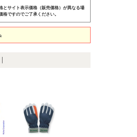
格とサイト表示価格（販売価格）が異なる場
価格ですのでご了承ください。
ら