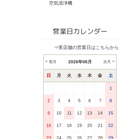
空気清浄機
営業日カレンダー
⇒実店舗の営業日はこちらから