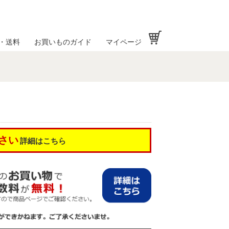
お買い物かご
・送料
お買いものガイド
マイページ
さい
詳細はこちら