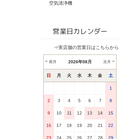
空気清浄機
営業日カレンダー
⇒実店舗の営業日はこちらから