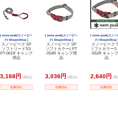
[ snow peak(スノーピー
[ snow peak(スノーピー
[ snow peak(スノ
ク) ShopinShop ]
ク) ShopinShop ]
ク) ShopinShop 
スノーピーク SP
スノーピーク SP
スノーピーク 
ソフトリードSS
ソフトカラーL PT
ソフトカラーS 
PT-061R キャンプ
-054R キャンプ用
-052R キャン
用品
品
品
3,168円
3,036円
2,640円
(税込)
(税込)
(税
在庫切れ
在庫切れ
在庫切れ