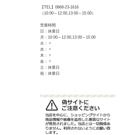
【TEL】0868-23-1616
（10:00～12:00,13:00～15:00）
営業時間
日：休業日
月：10:00～12:00,13:00～15:00
火：〃
水：〃
木：〃
金：〃
土：休業日
祝：休業日