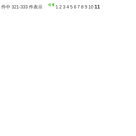
11
3 件中 321-333 件表示
1
2
3
4
5
6
7
8
9
10