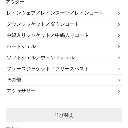
アウター
レインウェア／レインスーツ／レインコート
ダウンジャケット／ダウンコート
中綿入りジャケット／中綿入りコート
ハードシェル
ソフトシェル／ウィンドシェル
フリースジャケット／フリースベスト
その他
アクセサリー
並び替え