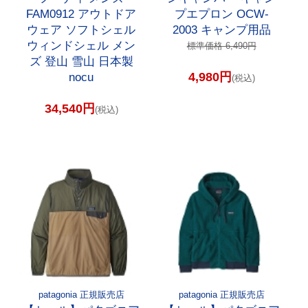
FAM0912 アウトドア
プエプロン OCW-
ウェア ソフトシェル
2003 キャンプ用品
ウィンドシェル メン
標準価格 6,490円
ズ 登山 雪山 日本製
4,980円
nocu
(税込)
34,540円
(税込)
patagonia 正規販売店
patagonia 正規販売店