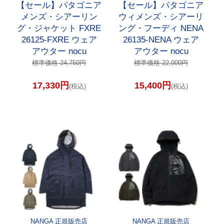
【セール】パタゴニア
【セール】パタゴニア
メンズ・シアーリン
ウィメンズ・シアーリ
グ・ジャケット FXRE
ング・フーディ NENA
26125-FXRE ウェア
26135-NENA ウェア
アウター nocu
アウター nocu
標準価格 24,750円
標準価格 22,000円
17,330円
15,400円
(税込)
(税込)
NANGA 正規販売店
NANGA 正規販売店