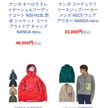
ナンガ オーロラ 3 レ
ナンガ コーデュラフ
イヤーシェルフーデッ
リースジップパーカー
ドコート N20-N13L 防
メンズ N1C5 ウェア
水 ジャケット コート
アウター NANGA nocu
アウトドア キャンプ
22,000円
NANGA nocu
(税込)
49,500円
(税込)