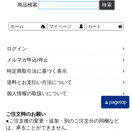
商品検索
ホーム
マイページ
カート
ログイン
メルマガ申込/停止
特定商取引法に基づく表示
送料とお支払い方法について
個人情報の取扱いについて
▲pagetop
ご注文時のお願い
●ご注文後の変更・追加・別のご注文分の同梱など
は、承ることができません。