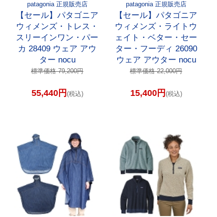
patagonia 正規販売店
patagonia 正規販売店
【セール】パタゴニア
【セール】パタゴニア
ウィメンズ・トレス・
ウィメンズ・ライトウ
スリーインワン・パー
ェイト・ベター・セー
カ 28409 ウェア アウ
ター・フーディ 26090
ター nocu
ウェア アウター nocu
標準価格 79,200円
標準価格 22,000円
55,440円
15,400円
(税込)
(税込)