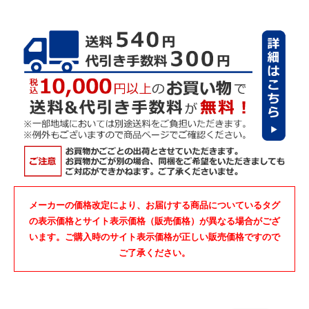
メーカーの価格改定により、お届けする商品についているタグ
の表示価格とサイト表示価格（販売価格）が異なる場合がござ
います。ご購入時のサイト表示価格が正しい販売価格ですので
ご了承ください。