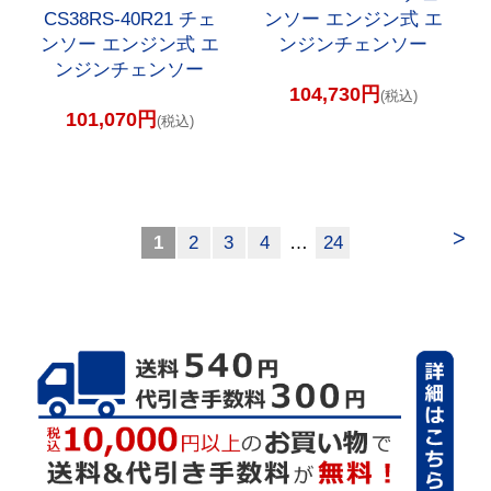
CS38RS-40R21 チェ
ンソー エンジン式 エ
ンソー エンジン式 エ
ンジンチェンソー
ンジンチェンソー
104,730円
(税込)
101,070円
(税込)
>
1
2
3
4
…
24