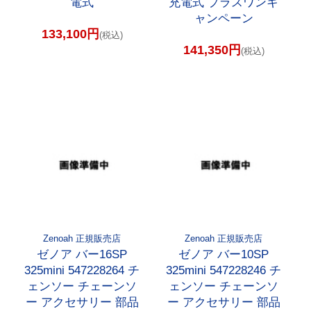
電式
充電式 プラスワンキ
ャンペーン
133,100円
(税込)
141,350円
(税込)
Zenoah 正規販売店
Zenoah 正規販売店
ゼノア バー16SP
ゼノア バー10SP
325mini 547228264 チ
325mini 547228246 チ
ェンソー チェーンソ
ェンソー チェーンソ
ー アクセサリー 部品
ー アクセサリー 部品