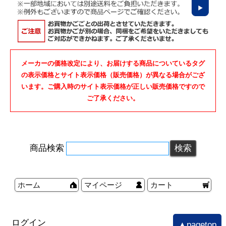
メーカーの価格改定により、お届けする商品についているタグ
の表示価格とサイト表示価格（販売価格）が異なる場合がござ
います。ご購入時のサイト表示価格が正しい販売価格ですので
ご了承ください。
商品検索
ホーム
マイページ
カート
ログイン
▲pagetop