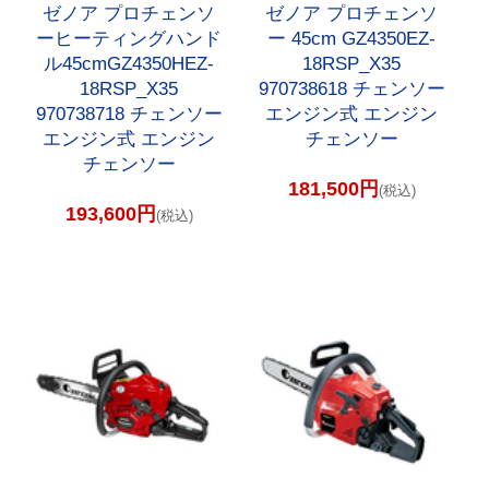
ゼノア プロチェンソ
ゼノア プロチェンソ
ーヒーティングハンド
ー 45cm GZ4350EZ-
ル45cmGZ4350HEZ-
18RSP_X35
18RSP_X35
970738618 チェンソー
970738718 チェンソー
エンジン式 エンジン
エンジン式 エンジン
チェンソー
チェンソー
181,500円
(税込)
193,600円
(税込)