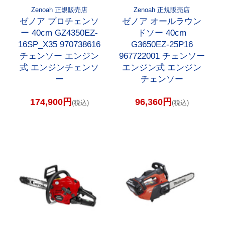
Zenoah 正規販売店
Zenoah 正規販売店
ゼノア プロチェンソ
ゼノア オールラウン
ー 40cm GZ4350EZ-
ドソー 40cm
16SP_X35 970738616
G3650EZ-25P16
チェンソー エンジン
967722001 チェンソー
式 エンジンチェンソ
エンジン式 エンジン
ー
チェンソー
174,900円
96,360円
(税込)
(税込)