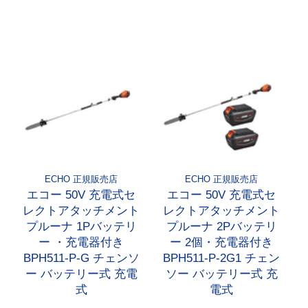
ECHO 正規販売店
ECHO 正規販売店
エコー 50V 充電式セ
エコー 50V 充電式セ
レクトアタッチメント
レクトアタッチメント
プルーナ 1Pバッテリ
プルーナ 2Pバッテリ
ー ・充電器付き
ー 2個・充電器付き
BPH511-P-G チェンソ
BPH511-P-2G1 チェン
ー バッテリー式 充電
ソー バッテリー式 充
式
電式