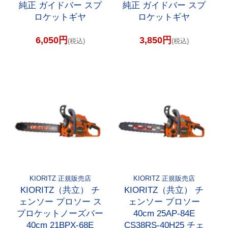
純正 ガイドバー スプ
純正 ガイドバー スプ
ロケットギヤ
ロケットギヤ
6,050円
3,850円
(税込)
(税込)
KIORITZ 正規販売店
KIORITZ 正規販売店
KIORITZ（共立） チ
KIORITZ（共立） チ
ェンソー プロソー ス
ェンソー プロソー
プロケットノーズバー
40cm 25AP-84E
40cm 21BPX-68E
CS38RS-40H25 チェ