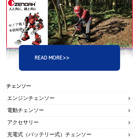
チェンソー
エンジンチェンソー
電動チェンソー
アクセサリー
充電式（バッテリー式）チェンソー