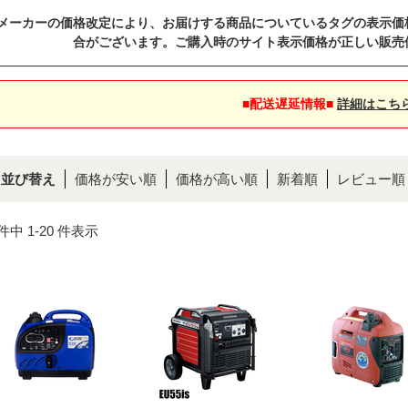
メーカーの価格改定により、お届けする商品についているタグの表示価
合がございます。ご購入時のサイト表示価格が正しい販売
■配送遅延情報■
詳細はこち
並び替え
価格が安い順
価格が高い順
新着順
レビュー順
 件中 1-20 件表示