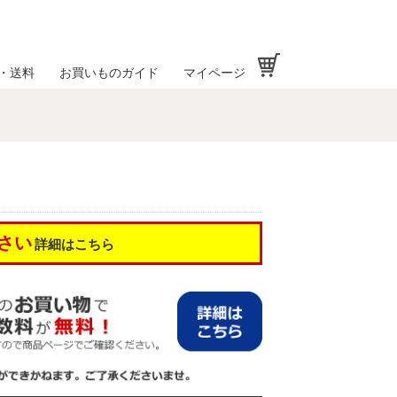
お買い物かご
・送料
お買いものガイド
マイページ
さい
詳細はこちら