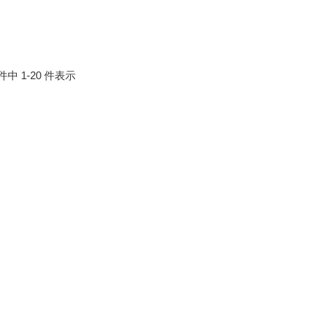
 件中 1-20 件表示