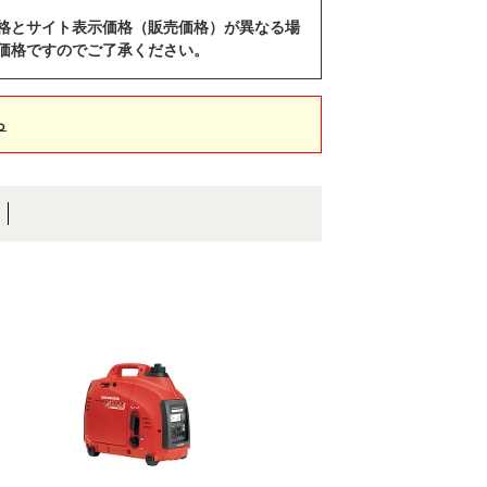
格とサイト表示価格（販売価格）が異なる場
価格ですのでご了承ください。
ら