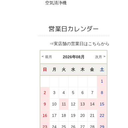
空気清浄機
営業日カレンダー
⇒実店舗の営業日はこちらから