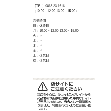
【TEL】0868-23-1616
（10:00～12:00,13:00～15:00）
営業時間
日：休業日
月：10:00～12:00,13:00～15:00
火：〃
水：〃
木：〃
金：〃
土：休業日
祝：休業日