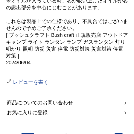
※オイルが入っている時、芯が吸い上げたオイルが芯
の露出部分を中心にじむことがあります。
これらは製品上での仕様であり、不具合ではございま
せんので予めご了承ください。
[ ブッシュクラフト Bush craft 正規販売店 アウトドア
キャンプ ライト ランタン ランプ ガスランタン 灯り
明かり 照明 防災 災害 停電 防災対策 災害対策 停電
対策 ]
2024/06/04
レビューを書く
商品についてのお問い合わせ
お気に入りに登録