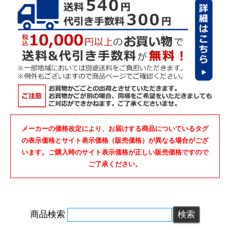
メーカーの価格改定により、お届けする商品についているタグ
の表示価格とサイト表示価格（販売価格）が異なる場合がござ
います。ご購入時のサイト表示価格が正しい販売価格ですので
ご了承ください。
商品検索