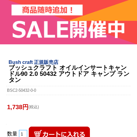
Bush craft 正規販売店
ブッシュクラフト オイルインサートキャン
ドル90 2.0 50432 アウトドア キャンプ ラン
タン
BSC2-50432-0-0
1,738円
(税込)
数量