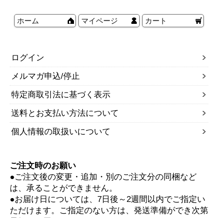
ホーム
マイページ
カート
ログイン
メルマガ申込/停止
特定商取引法に基づく表示
送料とお支払い方法について
個人情報の取扱いについて
ご注文時のお願い
●ご注文後の変更・追加・別のご注文分の同梱など
は、承ることができません。
●お届け日については、7日後～2週間以内でご指定い
ただけます。ご指定のない方は、発送準備ができ次第